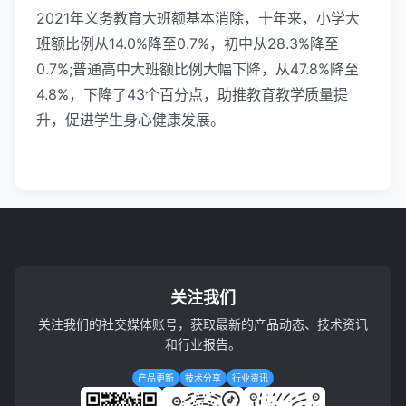
2021年义务教育大班额基本消除，十年来，小学大
班额比例从14.0%降至0.7%，初中从28.3%降至
0.7%;普通高中大班额比例大幅下降，从47.8%降至
4.8%，下降了43个百分点，助推教育教学质量提
升，促进学生身心健康发展。
关注我们
关注我们的社交媒体账号，获取最新的产品动态、技术资讯
和行业报告。
产品更新
技术分享
行业资讯