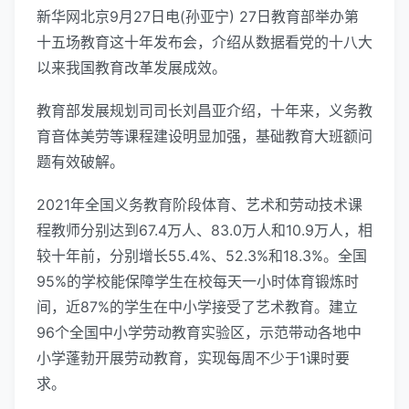
新华网北京9月27日电(孙亚宁) 27日教育部举办第
十五场教育这十年发布会，介绍从数据看党的十八大
以来我国教育改革发展成效。
教育部发展规划司司长刘昌亚介绍，十年来，义务教
育音体美劳等课程建设明显加强，基础教育大班额问
题有效破解。
2021年全国义务教育阶段体育、艺术和劳动技术课
程教师分别达到67.4万人、83.0万人和10.9万人，相
较十年前，分别增长55.4%、52.3%和18.3%。全国
95%的学校能保障学生在校每天一小时体育锻炼时
间，近87%的学生在中小学接受了艺术教育。建立
96个全国中小学劳动教育实验区，示范带动各地中
小学蓬勃开展劳动教育，实现每周不少于1课时要
求。