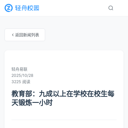
返回新闻列表
未知分类
轻舟易联
2025/10/28
3225 阅读
教育部：九成以上在学校在校生每
天锻炼一小时