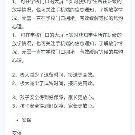
1、 可在学校门口的大屏上实时获知学生所在班级的
放学情况，也可关注手机端的信息通知，了解放学情
况，无需一直在学校门口拥堵，有效缓解等候的焦灼
心理。
1、 可在学校门口的大屏上实时获知学生所在班级的
放学情况，也可关注手机端的信息通知，了解放学情
况，无需一直在学校门口拥堵，有效缓解等候的焦灼
心理。
2、极大减少了逗留时间，接送更高效。
2、极大减少了逗留时间，接送更高效。
3、孩子安全得到好保障，家长更放心。
3、孩子安全得到好保障，家长更放心。
安保
安保