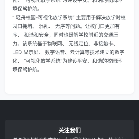
化、 “可视化放学系统”为建设平安、和谐的校园环
境保驾护航。
“ 轻舟校园-可视化放学系统” 主要用于解决放学时校
园口拥堵、 混乱、 无序等问题。让校门口更加有
序、 和谐和安全，同时也缓解学校附近的交通压
力。该系统基于物联网、 无线定位、非接触卡、
LED 显示屏、 数字语音、云计算等技术建立的数字
化、 “可视化放学系统”为建设平安、和谐的校园环
境保驾护航。
关注我们