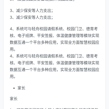
3、减少保安等人力支出；
3、减少保安等人力支出；
4、系统可与轻舟校园请假系统、校园门卫、德育考
核、电子班牌、平安签报、体温健康管理等模块实现
数据互通一个平台多种应用，实现全方面智慧校园应
用。
4、系统可与轻舟校园请假系统、校园门卫、德育考
核、电子班牌、平安签报、体温健康管理等模块实现
数据互通一个平台多种应用，实现全方面智慧校园应
用。
家长
家长