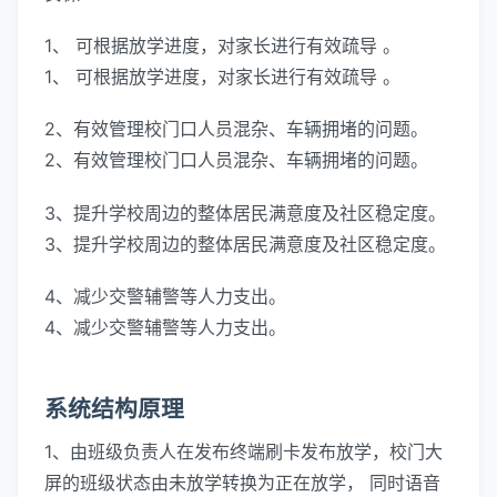
1、 可根据放学进度，对家长进行有效疏导 。
1、 可根据放学进度，对家长进行有效疏导 。
2、有效管理校门口人员混杂、车辆拥堵的问题。
2、有效管理校门口人员混杂、车辆拥堵的问题。
3、提升学校周边的整体居民满意度及社区稳定度。
3、提升学校周边的整体居民满意度及社区稳定度。
4、减少交警辅警等人力支出。
4、减少交警辅警等人力支出。
系统结构原理
1、由班级负责人在发布终端刷卡发布放学，校门大
屏的班级状态由未放学转换为正在放学， 同时语音