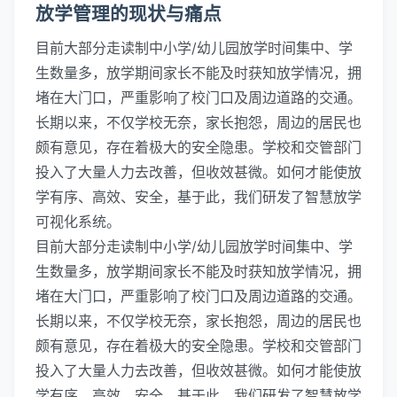
放学管理的现状与痛点
目前大部分走读制中小学/幼儿园放学时间集中、学
生数量多，放学期间家长不能及时获知放学情况，拥
堵在大门口，严重影响了校门口及周边道路的交通。
长期以来，不仅学校无奈，家长抱怨，周边的居民也
颇有意见，存在着极大的安全隐患。学校和交管部门
投入了大量人力去改善，但收效甚微。如何才能使放
学有序、高效、安全，基于此，我们研发了智慧放学
可视化系统。
目前大部分走读制中小学/幼儿园放学时间集中、学
生数量多，放学期间家长不能及时获知放学情况，拥
堵在大门口，严重影响了校门口及周边道路的交通。
长期以来，不仅学校无奈，家长抱怨，周边的居民也
颇有意见，存在着极大的安全隐患。学校和交管部门
投入了大量人力去改善，但收效甚微。如何才能使放
学有序、高效、安全，基于此，我们研发了智慧放学