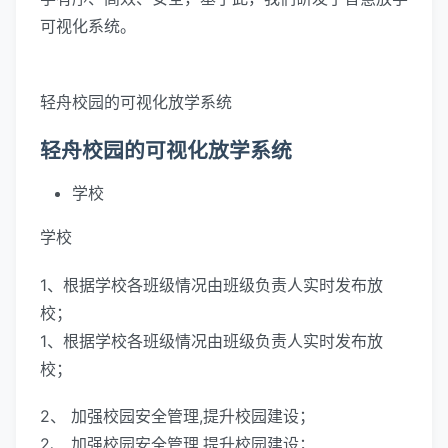
可视化系统。
轻舟校园的可视化放学系统
轻舟校园的可视化放学系统
学校
学校
1、根据学校各班级情况由班级负责人实时发布放
校；
1、根据学校各班级情况由班级负责人实时发布放
校；
2、 加强校园安全管理,提升校园建设；
2、 加强校园安全管理,提升校园建设；