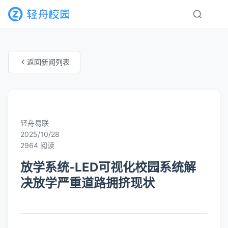
返回新闻列表
未知分类
轻舟易联
2025/10/28
2964 阅读
放学系统-LED可视化校园系统解
决放学严重道路拥挤现状