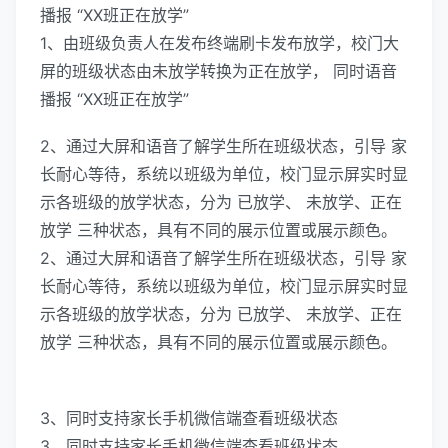
播报 “XX班正在放学”
1、由班级负责人在发布终端刷卡发布放学，校门大
屏的班级状态由未放学转换为正在放学， 同时语音
播报 “XX班正在放学”
2、通过大屏和语音了解学生所在班级状态，引导 家
长耐心等待，系统以班级为单位，校门显示屏实时显
示各班级的放学状态，分为 已放学、 未放学、正在
放学 三种状态，具有不同的展示位置或展示颜色。
2、通过大屏和语音了解学生所在班级状态，引导 家
长耐心等待，系统以班级为单位，校门显示屏实时显
示各班级的放学状态，分为 已放学、 未放学、正在
放学 三种状态，具有不同的展示位置或展示颜色。
3、同时支持家长手机微信端查看班级状态
3、同时支持家长手机微信端查看班级状态