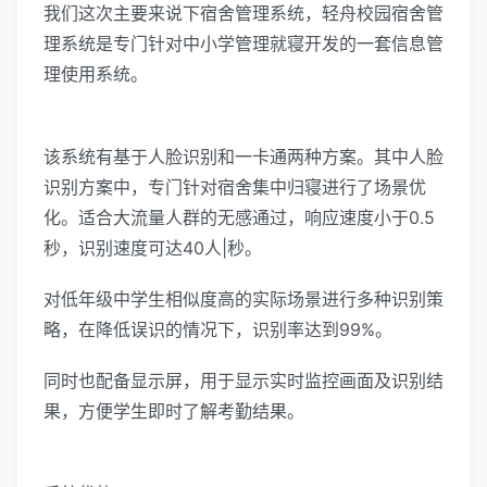
我们这次主要来说下宿舍管理系统，轻舟校园宿舍管
理系统是专门针对中小学管理就寝开发的一套信息管
理使用系统。
该系统有基于人脸识别和一卡通两种方案。其中人脸
识别方案中，专门针对宿舍集中归寝进行了场景优
化。适合大流量人群的无感通过，响应速度小于0.5
秒，识别速度可达40人|秒。
对低年级中学生相似度高的实际场景进行多种识别策
略，在降低误识的情况下，识别率达到99%。
同时也配备显示屏，用于显示实时监控画面及识别结
果，方便学生即时了解考勤结果。