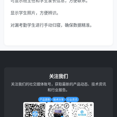
可显示班主任和学生家长信息，方便联系。
显示学生照片，方便辨识。
对漏考勤学生进行手动归寝，确保数据精准。
关注我们
关注我们的社交媒体账号，获取最新的产品动态、技术资讯
和行业报告。
产品更新
技术分享
行业资讯