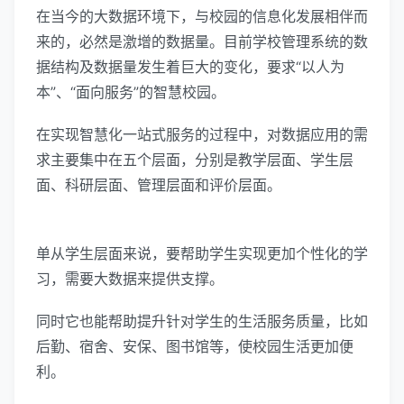
在当今的大数据环境下，与校园的信息化发展相伴而
来的，必然是激增的数据量。目前学校管理系统的数
据结构及数据量发生着巨大的变化，要求“以人为
本”、“面向服务”的智慧校园。
在实现智慧化一站式服务的过程中，对数据应用的需
求主要集中在五个层面，分别是教学层面、学生层
面、科研层面、管理层面和评价层面。
单从学生层面来说，要帮助学生实现更加个性化的学
习，需要大数据来提供支撑。
同时它也能帮助提升针对学生的生活服务质量，比如
后勤、宿舍、安保、图书馆等，使校园生活更加便
利。