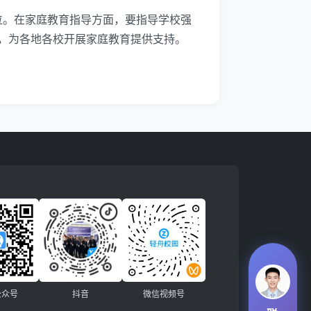
位。在家庭教育指导方面，要指导学校强
，为各地各校开展家庭教育提供支持。
公众号
抖音
微信视频号