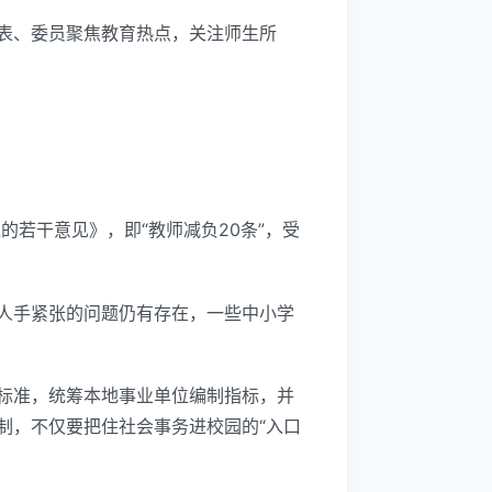
表、委员聚焦教育热点，关注师生所
的若干意见》，即“教师减负20条”，受
人手紧张的问题仍有存在，一些中小学
标准，统筹本地事业单位编制指标，并
制，不仅要把住社会事务进校园的“入口