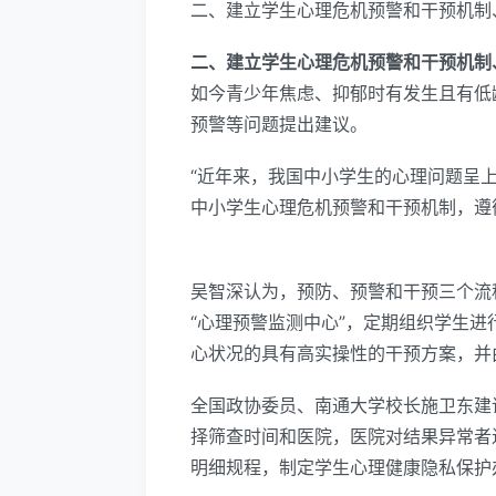
二、建立学生心理危机预警和干预机制
二、建立学生心理危机预警和干预机制
如今青少年焦虑、抑郁时有发生且有低
预警等问题提出建议。
“近年来，我国中小学生的心理问题呈
中小学生心理危机预警和干预机制，遵
吴智深认为，预防、预警和干预三个流
“心理预警监测中心”，定期组织学生
心状况的具有高实操性的干预方案，并
全国政协委员、南通大学校长施卫东建
择筛查时间和医院，医院对结果异常者
明细规程，制定学生心理健康隐私保护