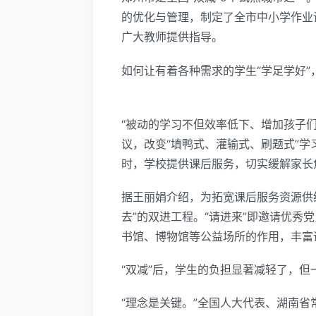
的优化与管理，制定了全市中小学作业
广大教师提供指导。
如何让有着各种需求的学生“学足学好
“被动的学习不但效率低下、增加孩子
议，改变“填鸭式、灌输式、刷题式”
时，学校提供课后服务，切实缓解家长
据王丽娟介绍，为拓宽课后服务资源供
去”的双进工程。“请进来”即邀请优秀
书馆、博物馆等公益场所的作用，丰富
“双减”后，学生的负担显著减轻了，但
“理念是关键。”全国人大代表、湖南