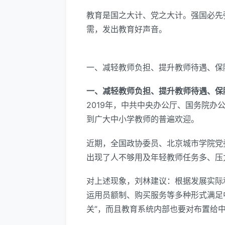
教育是国之大计、党之大计。强国必先
需，发出教育好声音。
一、减轻教师负担、提升教师待遇、保
一、减轻教师负担、提升教师待遇、保
2019年，中共中央办公厅、国务院办
到广大中小学教师的普遍欢迎。
近期，全国政协委员、北京城市学院党
出现了人不够用及年轻教师任务多、压
对上述现象，刘林建议：根据发展实际
运用员额制、购买服务等多种形式满足
关”，而且教育系统内部也要对布置给