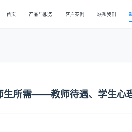
首页
产品与服务
客户案例
联系我们
师生所需——教师待遇、学生心