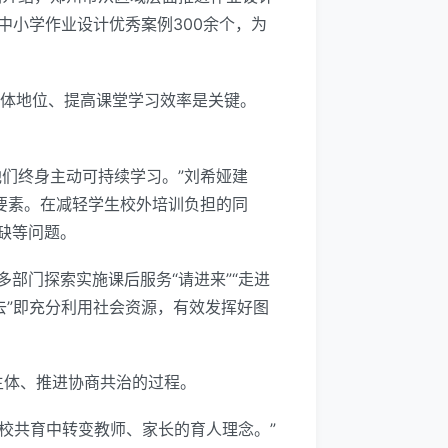
中小学作业设计优秀案例300余个，为
主体地位、提高课堂学习效率是关键。
们终身主动可持续学习。”刘希娅建
要素。在减轻学生校外培训负担的同
缺等问题。
部门探索实施课后服务“请进来”“走进
去”即充分利用社会资源，有效发挥好图
主体、推进协商共治的过程。
校共育中转变教师、家长的育人理念。”