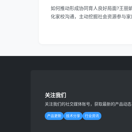
如何推动形成协同育人良好局面?王丽
化家校沟通，主动挖掘社会资源参与家
关注我们
关注我们的社交媒体账号，获取最新的产品动态
产品更新
技术分享
行业资讯