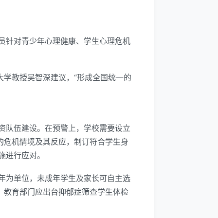
员针对青少年心理健康、学生心理危机
大学教授吴智深建议，“形成全国统一的
资队伍建设。在预警上，学校需要设立
的危机情境及其反应，制订符合学生身
施进行应对。
年为单位，未成年学生及家长可自主选
。教育部门应出台抑郁症筛查学生体检