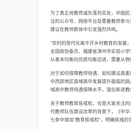
为了真正将教师减负落到实处，中国民
注的公众号、网络平台及需要教师参与
建议在教师群体中引发强烈共鸣。
“农村的现代化离不开乡村教育的发展
全国政协委员、福建省漳州市实验小学
从基本均衡向优质均衡迈进，需要从物
对于如何保障教师待遇、如何建设高素
中西部地区县域高中发展提升面临的挑
域高中教师待遇保障水平，强化新进教
关于教师教育惩戒权，也是大家关注的
代教师队伍建设改革的背景下，《中华人
七条中增加“教育惩戒权”，明确惩戒