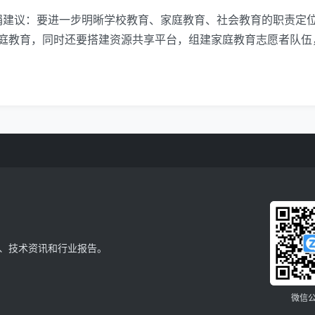
娟建议：要进一步明晰学校教育、家庭教育、社会教育的职责定
庭教育，同时还要搭建资源共享平台，组建家庭教育志愿者队伍
、技术资讯和行业报告。
微信