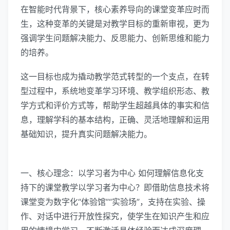
在智能时代背景下，核心素养导向的课堂变革应时而
生，这种变革的关键是对教学目标的重新审视，更为
强调学生问题解决能力、反思能力、创新思维和能力
的培养。
这一目标也成为撬动教学范式转型的一个支点，在转
型过程中，系统地变革学习环境、教学组织形态、教
学方式和评价方式等，帮助学生超越具体的事实和信
息，理解学科的基本结构，正确、灵活地理解和运用
基础知识，提升真实问题解决能力。
一、核心理念：以学习者为中心 如何理解信息化支
持下的课堂教学以学习者为中心？即借助信息技术将
课堂变为数字化“体验馆”“实验场”，支持在实验、操
作、对话中进行开放性探究，使学生在知识产生和应