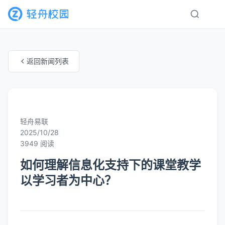
返回新闻列表
未知分类
轻舟易联
2025/10/28
3949 阅读
如何理解信息化支持下的课堂教学
以学习者为中心？