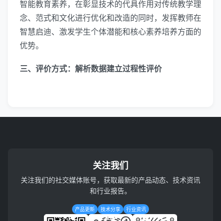
智能教育素养，在彰显技术的代具作用对传统教学理
念、范式和文化进行优化和改造的同时，发挥教师在
智慧启迪、激发学生个体潜能和核心素养培养方面的
优势。
三、评价方式：解析数据建立过程性评价
关注我们
关注我们的社交媒体账号，获取最新的产品动态、技术资讯
和行业报告。
产品更新
技术分享
行业资讯