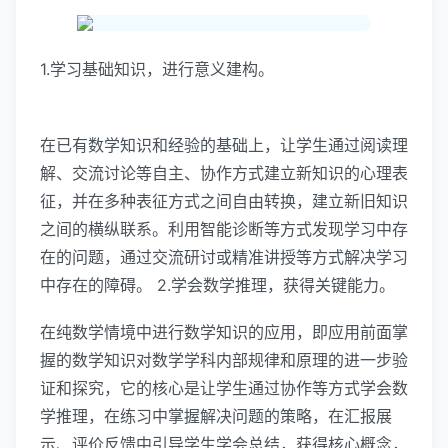
1.学习基础知识，进行意义建构。
在已有数学知识和经验的基础上，让学生通过阅读理
解、交流讨论等自主、协作方式建立新知识的心理表
征，并在多种表征方式之间自由转换，建立新旧知识
之间的横纵联系。利用智能诊断等方式发现学习中存
在的问题，通过交流研讨或精准讲授等方式解决学习
中存在的障碍。 2.学会数学推理，获得关键能力。
在纯数学情境中进行数学知识的应用，即应用前面掌
握的数学知识对数学学科内部规律和原理的进一步验
证和探究，它的核心是让学生通过协作等方式学会数
学推理，在练习中掌握解决问题的策略，在汇报展
示、评价反馈中引导学生学会总结，获得核心概念，