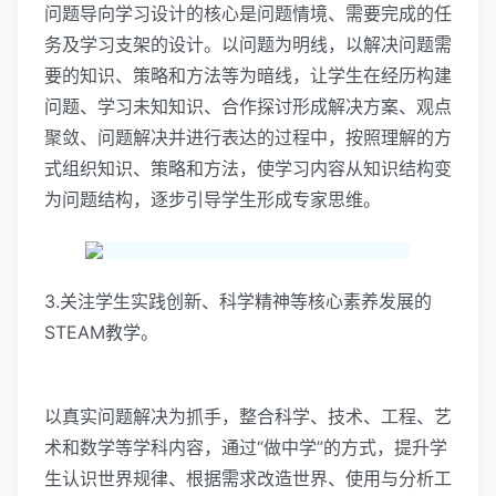
问题导向学习设计的核心是问题情境、需要完成的任
务及学习支架的设计。以问题为明线，以解决问题需
要的知识、策略和方法等为暗线，让学生在经历构建
问题、学习未知知识、合作探讨形成解决方案、观点
聚敛、问题解决并进行表达的过程中，按照理解的方
式组织知识、策略和方法，使学习内容从知识结构变
为问题结构，逐步引导学生形成专家思维。
3.关注学生实践创新、科学精神等核心素养发展的
STEAM教学。
以真实问题解决为抓手，整合科学、技术、工程、艺
术和数学等学科内容，通过“做中学”的方式，提升学
生认识世界规律、根据需求改造世界、使用与分析工