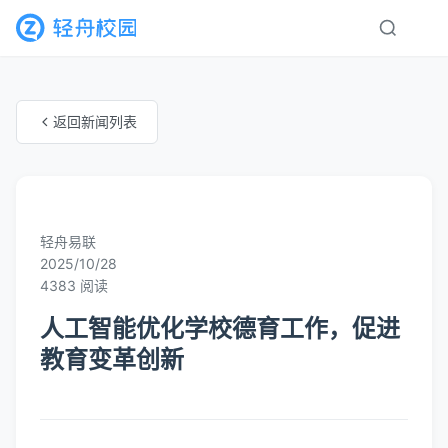
返回新闻列表
未知分类
轻舟易联
2025/10/28
4383 阅读
人工智能优化学校德育工作，促进
教育变革创新