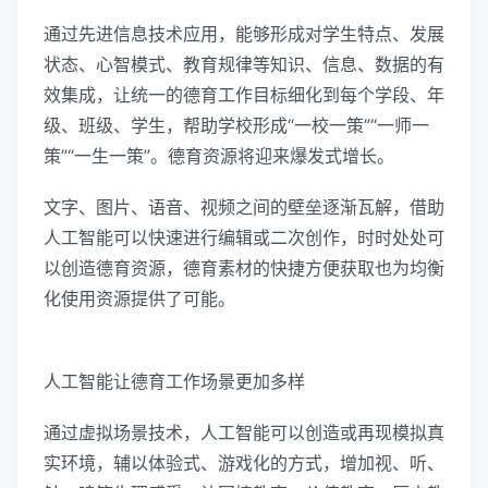
通过先进信息技术应用，能够形成对学生特点、发展
状态、心智模式、教育规律等知识、信息、数据的有
效集成，让统一的德育工作目标细化到每个学段、年
级、班级、学生，帮助学校形成“一校一策”“一师一
策”“一生一策”。德育资源将迎来爆发式增长。
文字、图片、语音、视频之间的壁垒逐渐瓦解，借助
人工智能可以快速进行编辑或二次创作，时时处处可
以创造德育资源，德育素材的快捷方便获取也为均衡
化使用资源提供了可能。
人工智能让德育工作场景更加多样
通过虚拟场景技术，人工智能可以创造或再现模拟真
实环境，辅以体验式、游戏化的方式，增加视、听、