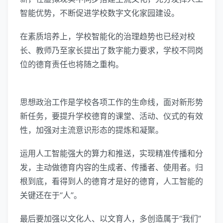
智能优势，不断促进学校数字文化家园建设。
在素质培养上，学校智能化的治理趋势也已经对校
长、教师乃至家长提出了数字能力要求，学校不同岗
位的德育责任也将随之重构。
思想政治工作是学校各项工作的生命线，面对新形势
新任务，要提升学校德育的课堂、活动、仪式的有效
性，加强对主流意识形态的提炼和凝聚。
运用人工智能强大的算力和推送，实现精准传播和分
发，主动做德育内容的生成者、传播者、使用者。归
根到底，看得到人的德育才是好的德育，人工智能的
关键还在于“人”。
最后要加强以文化人、以文育人，多创造属于“我们”