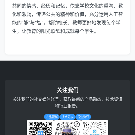
共同的情感、经历和记忆，依靠学校文化的熏陶、教
化和激励，传递公共的精神和价值，充分运用人工智
能的“能”与“智”，帮助校长、教师更好地发现每个学
生，让教育的阳光照耀和成就每个学生。
关注我们
关注我们的社交媒体账号，获取最新的产品动态、技术资讯
和行业报告。
产品更新
技术分享
行业资讯