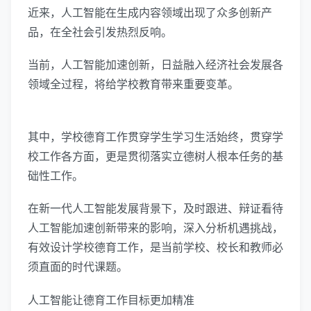
近来，人工智能在生成内容领域出现了众多创新产
品，在全社会引发热烈反响。
当前，人工智能加速创新，日益融入经济社会发展各
领域全过程，将给学校教育带来重要变革。
其中，学校德育工作贯穿学生学习生活始终，贯穿学
校工作各方面，更是贯彻落实立德树人根本任务的基
础性工作。
在新一代人工智能发展背景下，及时跟进、辩证看待
人工智能加速创新带来的影响，深入分析机遇挑战，
有效设计学校德育工作，是当前学校、校长和教师必
须直面的时代课题。
人工智能让德育工作目标更加精准