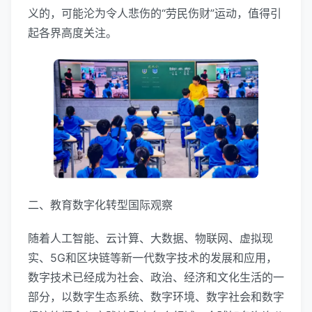
义的，可能沦为令人悲伤的“劳民伤财”运动，值得引
起各界高度关注。
二、教育数字化转型国际观察
随着人工智能、云计算、大数据、物联网、虚拟现
实、5G和区块链等新一代数字技术的发展和应用，
数字技术已经成为社会、政治、经济和文化生活的一
部分，以数字生态系统、数字环境、数字社会和数字