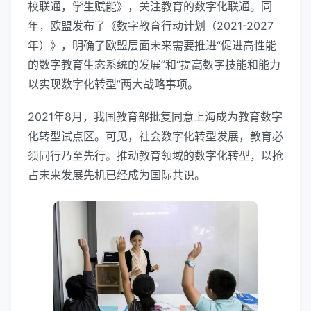
校联通，学生赋能》，关注教育的数字化联通。同
年，欧盟发布了《数字教育行动计划（2021-2027
年）》，明确了欧盟层面未来需要推进“促进高性能
的数字教育生态系统的发展”和“提高数字技能和能力
以实现数字化转型”两大战略事项。
2021年8月，我国教育部批复同意上海成为教育数字
化转型试点区。可见，社会数字化转型发展，教育必
须同行乃至先行。推动教育领域的数字化转型，以抢
占未来发展先机已经成为国际共识。