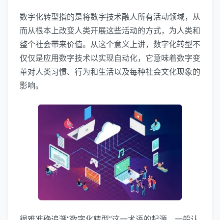
数字化转型指的是将数字技术融人所有活动领域，从
而从根本上改变人类开展这些活动的方式，为人类和
整个社会带来价值。从这个意义上讲，数字化转型不
仅仅是应用数字技术以实现自动化，它意味着数字变
革对人类习惯、行为和生活以及每种社会文化现象的
影响。
很难准确追溯“数字化转型”这一术语的起源，一般认