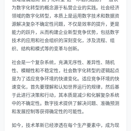
为数字化转型的概念源于私营企业的实践。社会经济
领域的数字化转型，本质上是运用数字技术和数据资
源解决复杂不确定性问题，不仅是效率的提升，更是
能力的跃升，从而构建企业新型竞争优势，包括数字
技术的应用和社会组织的深刻变化，涉及流程、组
织、结构和模式等的变革与创新。
社会是一个复杂系统，充满无序性、差异性、随机
性、模糊性和不稳定性，社会数字化转型的逻辑起点
是为了适应竞争环境的快速变化。适应竞争环境的快
速变化，首先要理解和认知世界运行的规律，然后基
于此进行决策和行动，其本质是减少和化解复杂系统
中的不确定性。数字技术提供了解决问题、准确预测
和发展控制等获得确定性的可能性。
如今，技术革新已经渗透在每个生产要素中，成为现