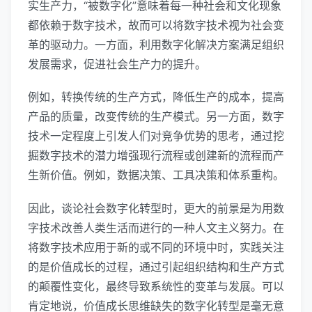
实生产力，“被数字化”意味着每一种社会和文化现象
都依赖于数字技术，故而可以将数字技术视为社会变
革的驱动力。一方面，利用数字化解决方案满足组织
发展需求，促进社会生产力的提升。
例如，转换传统的生产方式，降低生产的成本，提高
产品的质量，改变传统的生产模式。另一方面，数字
技术一定程度上引发人们对竞争优势的思考，通过挖
掘数字技术的潜力增强现行流程或创建新的流程而产
生新价值。例如，数据决策、工具决策和体系重构。
因此，谈论社会数字化转型时，更大的前景是为用数
字技术改善人类生活而进行的一种人文主义努力。在
将数字技术应用于新的或不同的环境中时，实践关注
的是价值成长的过程，通过引起组织结构和生产方式
的颠覆性变化，最终导致系统性的变革与发展。可以
肯定地说，价值成长思维缺失的数字化转型是毫无意