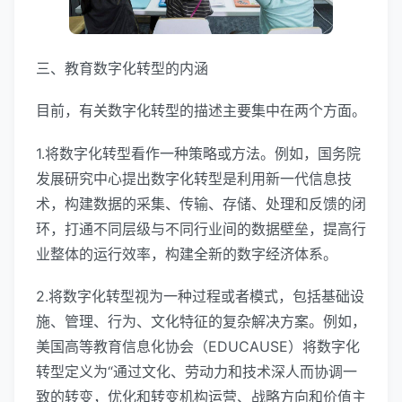
三、教育数字化转型的内涵
目前，有关数字化转型的描述主要集中在两个方面。
1.将数字化转型看作一种策略或方法。例如，国务院
发展研究中心提出数字化转型是利用新一代信息技
术，构建数据的采集、传输、存储、处理和反馈的闭
环，打通不同层级与不同行业间的数据壁垒，提高行
业整体的运行效率，构建全新的数字经济体系。
2.将数字化转型视为一种过程或者模式，包括基础设
施、管理、行为、文化特征的复杂解决方案。例如，
美国高等教育信息化协会（EDUCAUSE）将数字化
转型定义为“通过文化、劳动力和技术深人而协调一
致的转变，优化和转变机构运营、战略方向和价值主