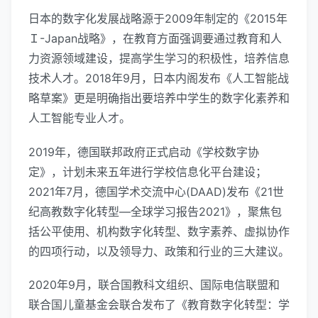
日本的数字化发展战略源于2009年制定的《2015年
Ｉ-Japan战略》，在教育方面强调要通过教育和人
力资源领域建设，提高学生学习的积极性，培养信息
技术人才。2018年9月，日本内阁发布《人工智能战
略草案》更是明确指出要培养中学生的数字化素养和
人工智能专业人才。
2019年，德国联邦政府正式启动《学校数字协
定》，计划未来五年进行学校信息化平台建设；
2021年7月，德国学术交流中心(DAAD)发布《21世
纪高教数字化转型—全球学习报告2021》，聚焦包
括公平使用、机构数字化转型、数字素养、虚拟协作
的四项行动，以及领导力、政策和行业的三大建议。
2020年9月，联合国教科文组织、国际电信联盟和
联合国儿童基金会联合发布了《教育数字化转型：学