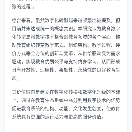
张的过程”。
综合来看，虽然数字化转型越来越频繁地被提及，但
目前并未达成统一的概念共识。本研究认为教育数字
化转型是将数字技术整合到教育领域的各个层面，推
动教育组织转变教学范式、组织架构、教学过程、评
价方式等全方位的创新与变革，从供给驱动变为需求
驱动，实现教育优质公平与支持终身学习，从而形成
具有开放性、适应性、柔韧性、永续性的良好教育生
态。
其价值取向是建立在数字化转换和数字化升级的基础
上，通过在教育生态系统中充分利用数字技术的优势
促进教育系统的结构、功能、文化发生创变，使教育
系统具有更强的运行活力与更高的服务价值。