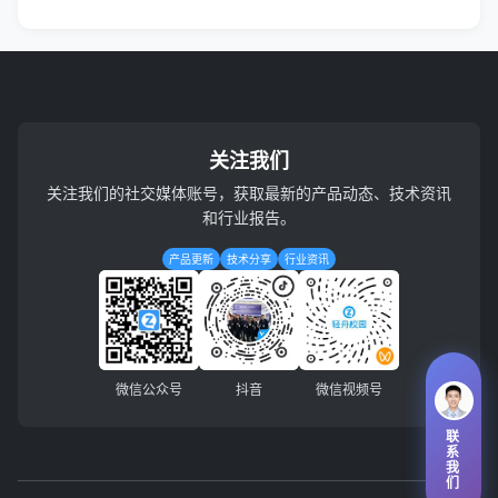
关注我们
关注我们的社交媒体账号，获取最新的产品动态、技术资讯
和行业报告。
产品更新
技术分享
行业资讯
微信公众号
抖音
微信视频号
联
系
我
们