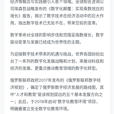
经济等概念与实践被引人各个领域。全球知名咨询公
司埃森哲战略发布的《数字化颠覆：实现乘数效应的
增长》报告，揭示了数字技术在经济活动中的巨大作
用，指出数字技术已无处不在，带来空前的变革。
数字革命对全球的影响步伐和范围呈指数增长，数字
驱动变革与发展已经成为世界性的主题。
为迎接数字技术带来的机遇与挑战，世界各国纷纷出
台了一系列的数字化发展战略和计划，来推动科技和
经济的发展，更重点推动教育领域的数字化转型。
俄罗斯联邦政府2017年发布的《俄罗斯联邦数字经
济规划》，确定了俄罗斯数字经济发展的路线图，其
中“人才和教育”是该规划提出的五个基本发展方向之
一；此后，于2018年启动“数字化教育环境”项目，
明确要建立安全数字化教育环境。