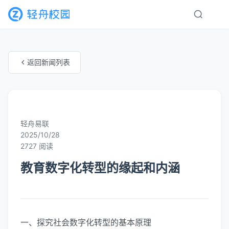
返回新闻列表
未知分类
轻舟易联
2025/10/28
2727 阅读
教育数字化转型的缘起和内涵
一、探究社会数字化转型的基本原理