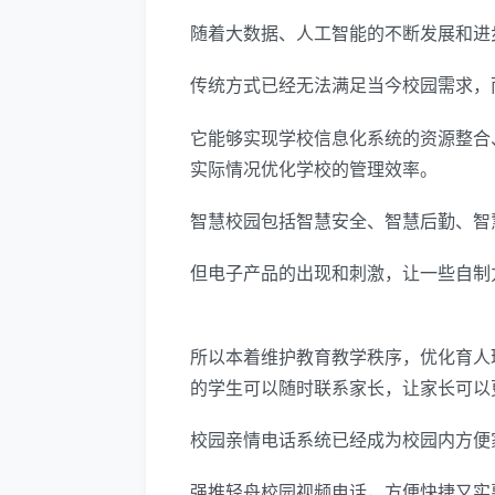
随着大数据、人工智能的不断发展和进
传统方式已经无法满足当今校园需求，
它能够实现学校信息化系统的资源整合
实际情况优化学校的管理效率。
智慧校园包括智慧安全、智慧后勤、智
但电子产品的出现和刺激，让一些自制
所以本着维护教育教学秩序，优化育人
的学生可以随时联系家长，让家长可以
校园亲情电话系统已经成为校园内方便
强推轻舟校园视频电话，方便快捷又实