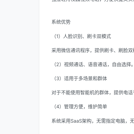
系统优势
（1）人脸识别、刷卡双模式
采用微信通讯程序，提供刷卡、刷脸双
（2）视频通话、语音通话，自由选择
（3）适用于多场景和群体
对于不能使用智能机的群体，提供电话
（4）管理方便，维护简单
系统采用SaaS架构，无需指定电脑