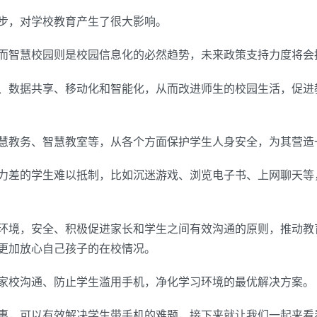
步，对学校教育产生了很大影响。
而智慧校园则是校园信息化的必然趋势，未来政策支持力度将会
、数据共享、移动化和智能化，从而改进师生的校园生活，促进
慧教务、智慧教室等，从各个方面保护学生人身安全，为其营造
力差的学生难以抵制，比如沉迷游戏、浏览电子书、上网聊天等
环境，安全、积极促进家长和学生之间有效沟通的原则，推动教
更加放心自己孩子的在校情况。
家校沟通、防止学生滥用手机，净化学习环境的最优解决方案。
惠，可以有效解决学生带手机的难题，接下来就让我们一起来看