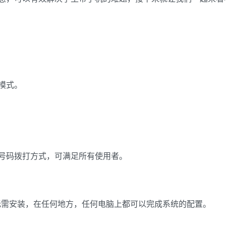
模式。
。
号码拨打方式，可满足所有使用者。
，无需安装，在任何地方，任何电脑上都可以完成系统的配置。