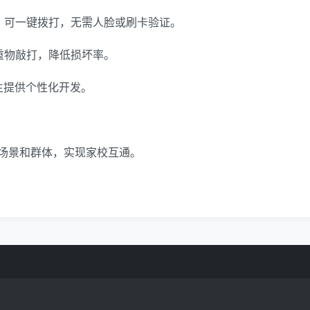
况，可一键拨打，无需人脸或刷卡验证。
重物敲打，降低损坏率。
生提供个性化开发。
场景和群体，实现家校互通。