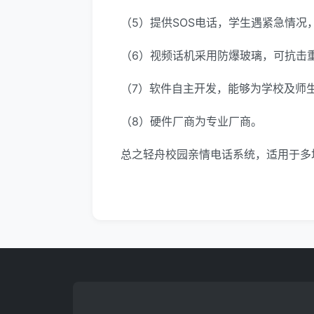
（5）提供SOS电话，学生遇紧急情
（6）视频话机采用防爆玻璃，可抗击
（7）软件自主开发，能够为学校及师
（8）硬件厂商为专业厂商。
总之轻舟校园亲情电话系统，适用于多