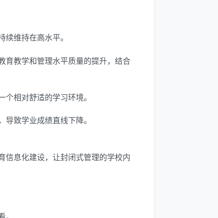
持续维持在高水平。
教育教学和管理水平质量的提升，结合
一个相对舒适的学习环境。
，导致学业成绩直线下降。
育信息化建设，让封闭式管理的学校内
看。