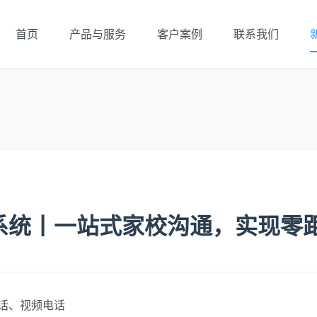
首页
产品与服务
客户案例
联系我们
系统丨一站式家校沟通，实现零
话、视频电话