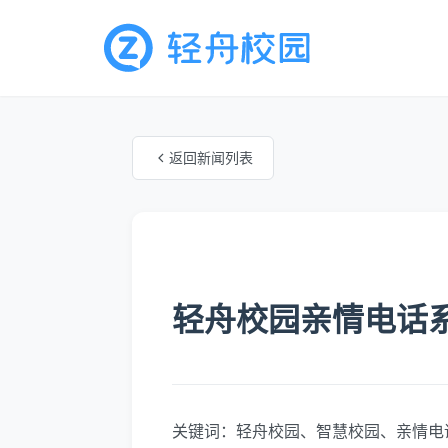
返回新闻列表
未知分类
轻舟校园亲情电话
关键词：轻舟校园、智慧校园、亲情电