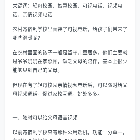
关键词：轻舟校园、智慧校园、可视电话、视频电
话、亲情视频电话
农村寄宿制学校里面装了可视电话，给孩子们带来了
哪些温暖呢?
在农村里面的孩子一般是留守儿童居多，他们主要就
是爷爷奶奶在家照顾，缺乏父母的陪伴，基本上很少
能够见到自己的父母。
但现在有了轻舟校园亲情视频电话后，可以随时给父
母视频通话，促进家校互通，好处多多。
一、随时可以给父母语音视频
以前寄宿制学校只有那种公用话机，功能十分单一，