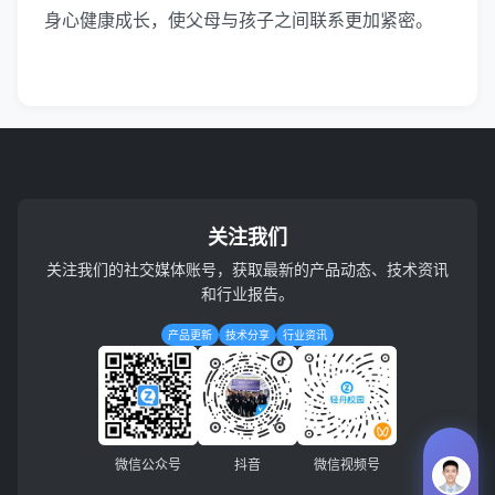
身心健康成长，使父母与孩子之间联系更加紧密。
关注我们
关注我们的社交媒体账号，获取最新的产品动态、技术资讯
和行业报告。
产品更新
技术分享
行业资讯
微信公众号
抖音
微信视频号