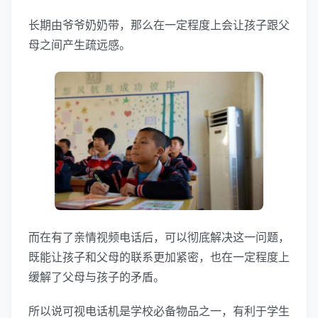
长期由爷爷奶奶带，那么在一定程度上会让孩子跟父
母之间产生疏远感。
而在有了亲情视频电话后，可以彻底解决这一问题，
既能让孩子和父母的联系更加紧密，也在一定程度上
缓解了父母与孩子的矛盾。
所以说可视电话机是学校必备物品之一，有利于学生