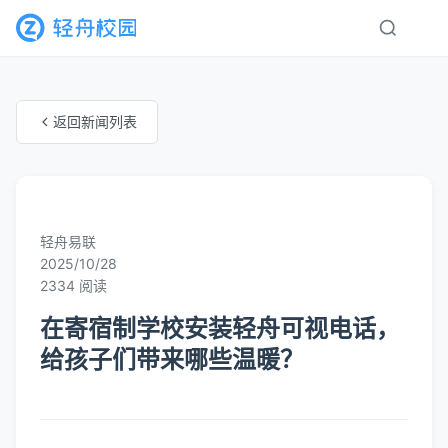
返回新闻列表
未知分类
轻舟易联
2025/10/28
2334 阅读
在寄宿制学校安装轻舟可视电话，
给孩子们带来哪些温暖？