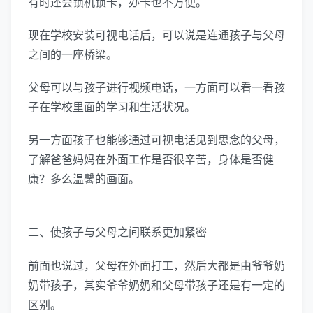
有时还会锁机锁卡，办卡也不方便。
现在学校安装可视电话后，可以说是连通孩子与父母
之间的一座桥梁。
父母可以与孩子进行视频电话，一方面可以看一看孩
子在学校里面的学习和生活状况。
另一方面孩子也能够通过可视电话见到思念的父母，
了解爸爸妈妈在外面工作是否很辛苦，身体是否健
康？多么温馨的画面。
二、使孩子与父母之间联系更加紧密
前面也说过，父母在外面打工，然后大都是由爷爷奶
奶带孩子，其实爷爷奶奶和父母带孩子还是有一定的
区别。