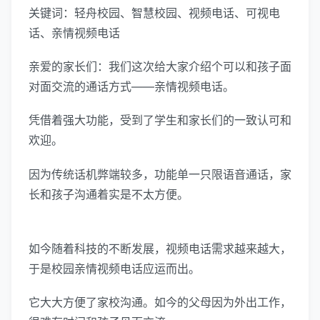
关键词：轻舟校园、智慧校园、视频电话、可视电
话、亲情视频电话
亲爱的家长们：我们这次给大家介绍个可以和孩子面
对面交流的通话方式——亲情视频电话。
凭借着强大功能，受到了学生和家长们的一致认可和
欢迎。
因为传统话机弊端较多，功能单一只限语音通话，家
长和孩子沟通着实是不太方便。
如今随着科技的不断发展，视频电话需求越来越大，
于是校园亲情视频电话应运而出。
它大大方便了家校沟通。如今的父母因为外出工作，