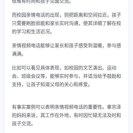
很难有时间和孩子见面交流。
而校园亲情电话的出现，则把距离和空间拉近，孩子
只需要刷脸就能和家长实时沟通，使其详细了解在校
的学习和生活近况。
亲情视频电话能够让家长和孩子感受到温暖，参与感
满满。
比如可以看见具体表现，如校园的文艺演出、运动
会、班级会议等，能够实时参与，并适当给予鼓励和
支持，让孩子知道父母的关心和疼爱。
有事实案例可以表明亲情视频电话的重要性。拿宗泽
的妈妈来说，其工作在外地，有时因忙碌无法及时和
孩子交流。