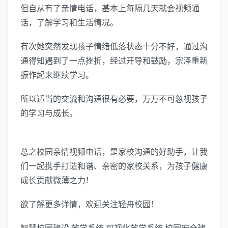
但自从有了亲情电话，基本上每隔几天就会视频通
话，了解学习和生活情况。
有次她突然发现孩子情绪低落状态十分不好，通过沟
通得知遇到了一点挫折，经过开导和鼓励，宗泽重新
振作起来继续学习。
所以适当的交流和沟通很有必要，万万不可忽视孩子
的学习与成长。
总之校园亲情视频电话，是家校沟通的好助手，让我
们一起携手打造和谐、亲密的家校关系，为孩子健康
成长贡献微薄之力！
欲了解更多详情，欢迎关注轻舟校园！