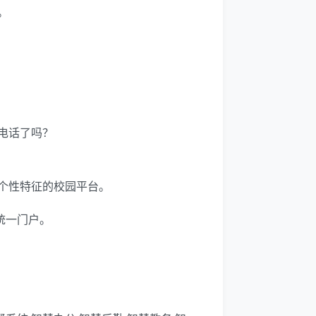
。
电话了吗？
个性特征的校园平台。
统一门户。