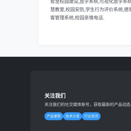
智慧校园建设,放学系统,可视化放学系统
慧教室,校园安防,学生行为评价系统,德
客管理系统,校园亲情电话.
关注我们
关注我们的社交媒体账号，获取最新的产品动态
产品更新
技术分享
行业资讯