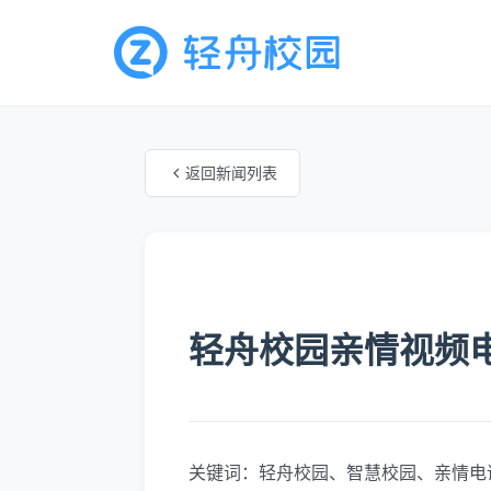
返回新闻列表
未知分类
轻舟校园亲情视频
关键词：轻舟校园、智慧校园、亲情电