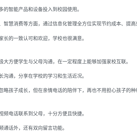
多的智能产品和设备投入到校园使用。
、智慧消费等方面，通过信息化管理全方位实现节约成本、提高
家长的一致认可和欢迎，学校也很满意。
极大方便学生与父母沟通，在一定程度上能够加强家校互联。
长沟通，分享在学校的学习和生活近况。
忽略孩子成长，但在亲情电话的陪伴下，再也不用担心孩子的种
视频电话联系到父母，十分方便且快捷。
频通话外，还有双向留言功能。