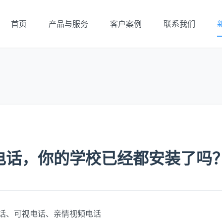
首页
产品与服务
客户案例
联系我们
电话，你的学校已经都安装了吗
话、可视电话、亲情视频电话