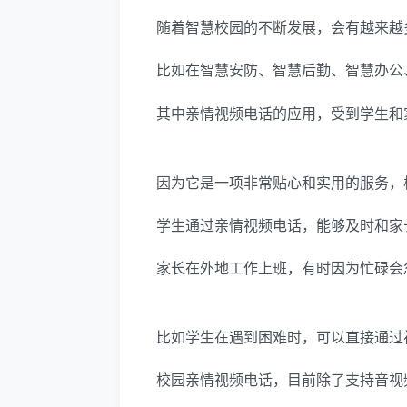
随着智慧校园的不断发展，会有越来越
比如在智慧安防、智慧后勤、智慧办公
其中亲情视频电话的应用，受到学生和
因为它是一项非常贴心和实用的服务，
学生通过亲情视频电话，能够及时和家
家长在外地工作上班，有时因为忙碌会
比如学生在遇到困难时，可以直接通过
校园亲情视频电话，目前除了支持音视