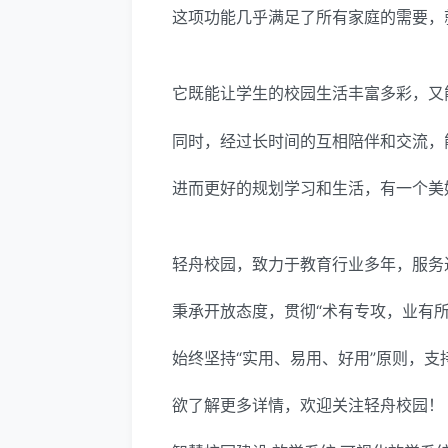
这项功能几乎满足了所有家庭的需要，
它既能让学生的校园生活丰富多彩，又
同时，经过长时间的互相陪伴和交流，
进而更好的规划学习和生活，有一个美
轻舟校园，致力于教育行业多年，服务
秉承开放态度，贯彻“术有专攻，业有
始终坚持“实用、易用、好用”原则，
欲了解更多详情，欢迎关注轻舟校园！