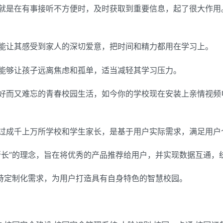
就是在有事接听不方便时，及时获取到重要信息，起了很大作用
能让其感受到家人的深切爱意，把时间和精力都用在学习上。
能够让孩子远离焦虑和孤单，适当减轻其学习压力。
好而又难忘的青春校园生活，如今你的学校现在安装上亲情视频
过成千上万所学校和学生家长，是基于用户实际需求，满足用户
所长”的理念，旨在将优秀的产品推荐给用户，并实现数据互通，
支持定制化需求，为用户打造具有自身特色的智慧校园。