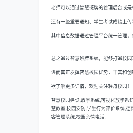
老师可以通过智慧班牌的管理后台或是
还有一些重要通知、学生考试成绩上传
其中信息数据通过管理平台统一管理，
总之通过智慧班牌系统，能够打通校园
进而真正发挥智慧校园优势，丰富和创
欲了解更多详情，欢迎关注轻舟校园！
智慧校园建设,放学系统,可视化放学系统
慧教室,校园安防,学生行为评价系统,德
客管理系统,校园亲情电话.