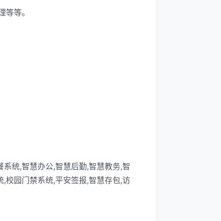
理等等。
系统,智慧办公,智慧后勤,智慧教务,智
,校园门禁系统,平安签报,智慧存包,访