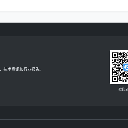
、技术资讯和行业报告。
微信