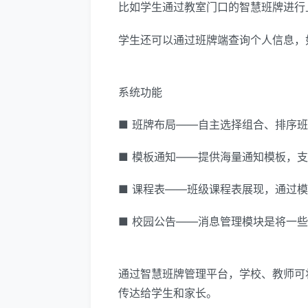
比如学生通过教室门口的智慧班牌进行
学生还可以通过班牌端查询个人信息，
系统功能
■ 班牌布局——自主选择组合、排序
■ 模板通知——提供海量通知模板，
■ 课程表——班级课程表展现，通过
■ 校园公告——消息管理模块是将一
通过智慧班牌管理平台，学校、教师可
传达给学生和家长。