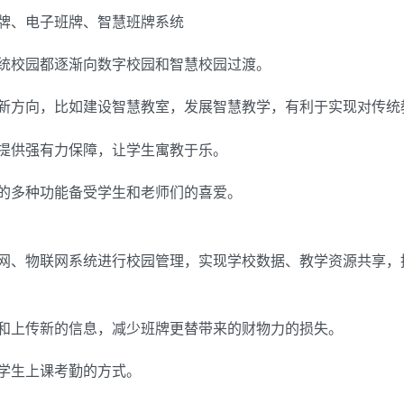
牌、电子班牌、智慧班牌系统
统校园都逐渐向数字校园和智慧校园过渡。
新方向，比如建设智慧教室，发展智慧教学，有利于实现对传统
提供强有力保障，让学生寓教于乐。
的多种功能备受学生和老师们的喜爱。
网、物联网系统进行校园管理，实现学校数据、教学资源共享，
和上传新的信息，减少班牌更替带来的财物力的损失。
学生上课考勤的方式。