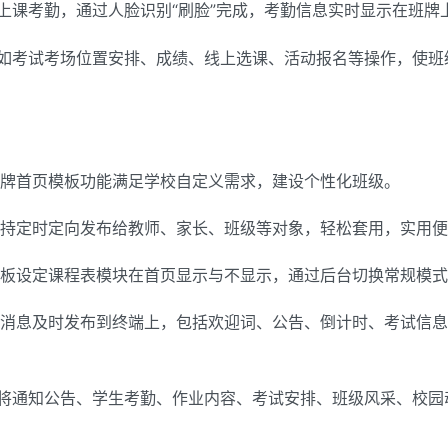
上课考勤，通过人脸识别“刷脸”完成，考勤信息实时显示在班牌
如考试考场位置安排、成绩、线上选课、活动报名等操作，使班
班牌首页模板功能满足学校自定义需求，建设个性化班级。
支持定时定向发布给教师、家长、班级等对象，轻松套用，实用
模板设定课程表模块在首页显示与不显示，通过后台切换常规模
些消息及时发布到终端上，包括欢迎词、公告、倒计时、考试信
将通知公告、学生考勤、作业内容、考试安排、班级风采、校园