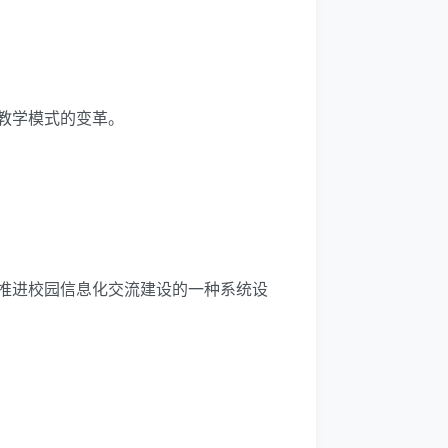
教学模式的变革。
推进校园信息化交流建设的一种系统设