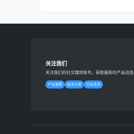
关注我们
关注我们的社交媒体账号，获取最新的产品动态
产品更新
技术分享
行业资讯