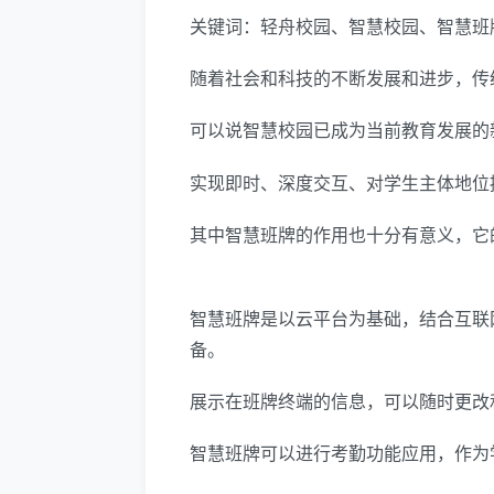
关键词：轻舟校园、智慧校园、智慧班
随着社会和科技的不断发展和进步，传
可以说智慧校园已成为当前教育发展的
实现即时、深度交互、对学生主体地位
其中智慧班牌的作用也十分有意义，它
智慧班牌是以云平台为基础，结合互联
备。
展示在班牌终端的信息，可以随时更改
智慧班牌可以进行考勤功能应用，作为