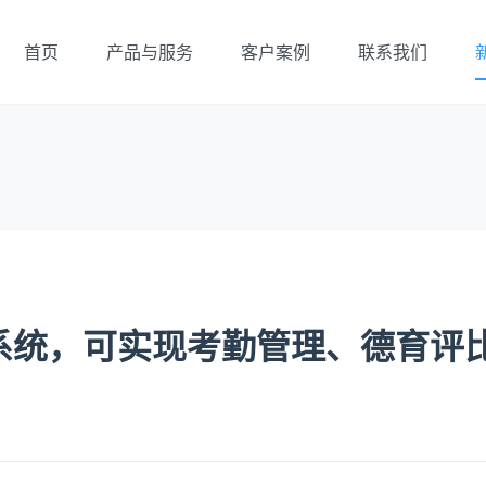
首页
产品与服务
客户案例
联系我们
系统，可实现考勤管理、德育评