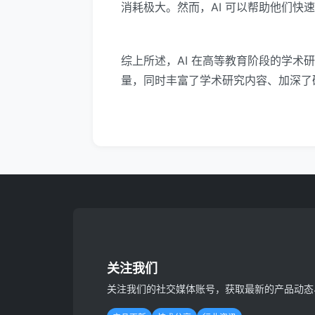
消耗极大。然而，AI 可以帮助他们
综上所述，AI 在高等教育阶段的学
量，同时丰富了学术研究内容、加深了
关注我们
关注我们的社交媒体账号，获取最新的产品动态