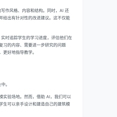
写作风格、内容和结构。同时，AI 还
并给出有针对性的改进建议。这不仅能
I，实时追踪学生的学习进度，评估他们在
复习的内容、需要进一步研究的问题
，更好地指导教学。
业中。
实验场地。然而，借助 AI，我们可以
学生可以亲手设计和建造自己的建筑模