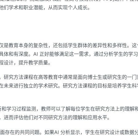
他们学术和职业潜能，从而实现个人成长。
仅是教育本身的复杂性，还包括学生群体的差异性和多样性。这
具体和有深度。AI 正好能够满足这一需求，通过分析学生的学
程设计，提升教学质量。
。研究方法课程在高等教育中通常是面向博士生或研究生的一门
在未来进行独立的学术研究。研究方法课程的目标是培养学生科
分析和学习过程监测，教师可以了解每位学生在研究方法上的理解和
，进而评估他们对不同研究方法的理解和应用水平。
方面存在的共同问题。如果AI 分析显示，学生在研究设计或数