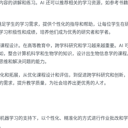
内容的讲解和练习。AI 还可以推荐相关的学习资源，如参考书
准地满足学生的学习需求，提供个性化的指导和帮助，让每位学生在
学习积极性和成绩，培养他们成为优秀的研究者和学者。
的课程设计。在高等教育中，跨学科研究和学习越来越重要。AI
如，整合计算机科学和生物学的知识，设计出生物信息学的课程
思维和解决问题的能力。
深化和拓展，从优化课程设计和评估，到促进跨学科研究和创新，
的需求，提升教学质量，为社会培养出更优秀的人才。
据和机器学习的支持下，以个性化、精准化的方式进行作业批改和
。