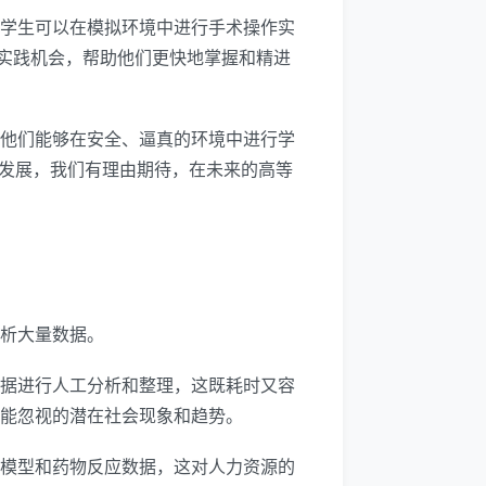
。学生可以在模拟环境中进行手术操作实
实践机会，帮助他们更快地掌握和精进
使他们能够在安全、逼真的环境中进行学
一步发展，我们有理由期待，在未来的高等
分析大量数据。
数据进行人工分析和整理，这既耗时又容
可能忽视的潜在社会现象和趋势。
病模型和药物反应数据，这对人力资源的