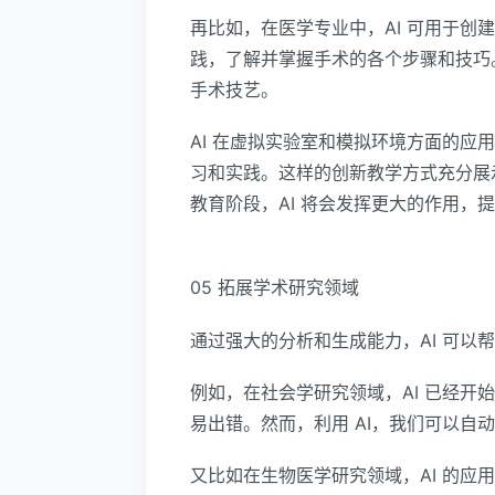
再比如，在医学专业中，AI 可用于
践，了解并掌握手术的各个步骤和技巧
手术技艺。
AI 在虚拟实验室和模拟环境方面的
习和实践。这样的创新教学方式充分展示
教育阶段，AI 将会发挥更大的作用，
05 拓展学术研究领域
通过强大的分析和生成能力，AI 可
例如，在社会学研究领域，AI 已经
易出错。然而，利用 AI，我们可以
又比如在生物医学研究领域，AI 的