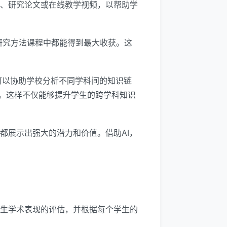
籍、研究论文或在线教学视频，以帮助学
研究方法课程中都能得到最大收获。这
 可以协助学校分析不同学科间的知识链
。这样不仅能够提升学生的跨学科知识
都展示出强大的潜力和价值。借助AI，
学生学术表现的评估，并根据每个学生的