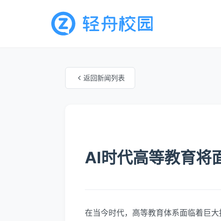
返回新闻列表
未知分类
AI时代高等教育将
在当今时代，高等教育体系面临着巨大