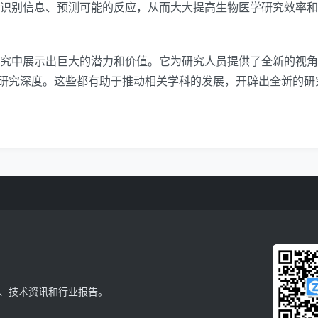
快速识别信息、预测可能的反应，从而大大提高生物医学研究效率
术研究中展示出巨大的潜力和价值。它为研究人员提供了全新的视
研究深度。这些都有助于推动相关学科的发展，开辟出全新的研
、技术资讯和行业报告。