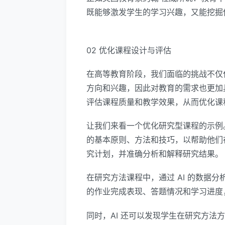
既能够激发学生的学习兴趣，又能挖掘
02 优化课程设计与评估
在高等教育阶段，我们面临的挑战不仅
方向和兴趣，因此对教育的需求也更加
评估课程质量和教学效果，从而优化课
让我们来看一个优化研究型课程的示例
的基本原则、方法和技巧，以帮助他们
究计划，并准确分析和解释研究结果。
在研究方法课程中，通过 AI 的数据
的作业完成表现、答题情况和学习进度
同时，AI 还可以发现学生在研究方法