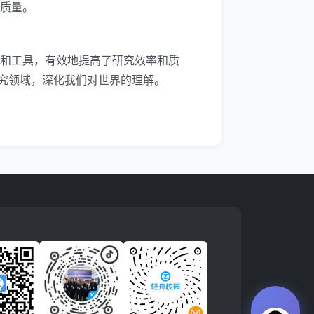
和质量。
角和工具，有效地提高了研究效率和质
究领域，深化我们对世界的理解。