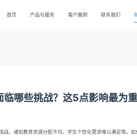
首页
产品与服务
客户案例
联系我们
面临哪些挑战？这5点影响最为
挑战，诸如教育资源分配不均、学生个性化需求难以满足等。如何更