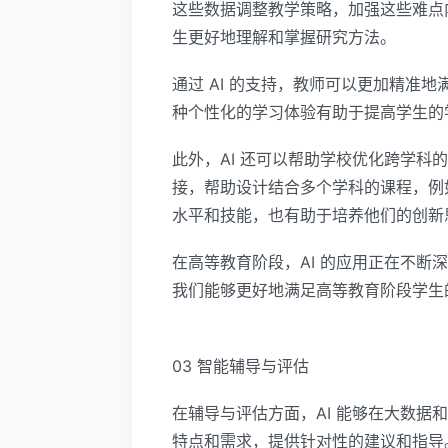
这些数据调整教学策略，加强这些难点
生更好地理解和掌握研究方法。
通过 AI 的支持，教师可以更加精
种个性化的学习体验有助于提高学生的
此外，AI 还可以帮助学校优化跨学科
接，帮助设计结合多个学科的课程，例
水平和技能，也有助于培养他们的创新
在高等教育阶段，AI 的应用正在不断
我们能够更好地满足高等教育阶段学生
03 智能辅导与评估
在辅导与评估方面，AI 能够在大数
特点和需求，提供针对性的建议和指导