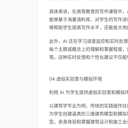
具体来说，在高等教育的写作课程中，A
能够基于海量语料库，对学生的写作进
够帮助学生提高写作水平，还能极大地
此外，AI 还在学习进度监控和实时反
每个主题或概念上的理解和掌握程度，
等。这种实时反馈和个性化建议不仅能
04 虚拟实验室与模拟环境
利用 AI 为学生提供虚拟实验室和模
以建筑学专业为例，传统的实践操作往
为学生创建逼真的三维建筑模型和模拟
型，亲身体验和掌握建筑设计和施工全