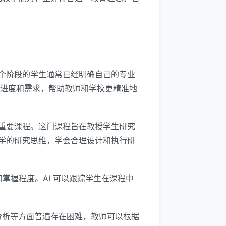
个阶段的学生通常已经明确自己的专业
习进度和需求，帮助教师和学校更精准地
重要课程。这门课程旨在教授学生研究
学的研究思维，学会合理设计和执行研
掌握程度。AI 可以跟踪学生在课程中
据分析等方面普遍存在困难，教师可以根据