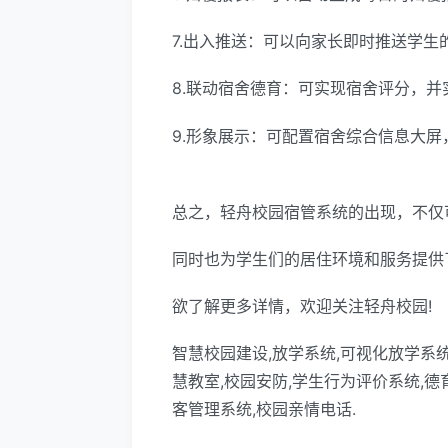
7.出入推送：可以向家长即时推送学生
8.联动宿舍德育：可实现宿舍评分，并
9.形象展示：可配置宿舍综合信息大
总之，轻舟校园宿管系统的出现，不仅
同时也为学生们的居住环境和服务提供
欲了解更多详情，欢迎关注轻舟校园!
智慧校园建设,放学系统,可视化放学系统
慧教室,校园安防,学生行为评价系统,德
客管理系统,校园亲情电话.