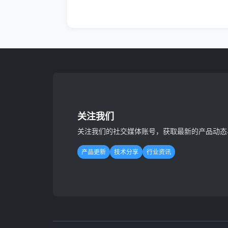
关注我们
关注我们的社交媒体账号，获取最新的产品动态
产品更新
技术分享
行业资讯