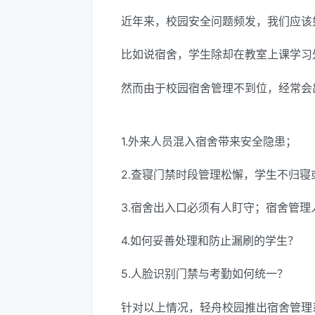
近年来，校园安全问题频发，我们应该
比如说宿舍，学生除却在教室上课学习
然而由于校园宿舍管理不到位，经常会
1.外来人员混入宿舍带来安全隐患；
2.查寝门禁时段管理松懈，学生不归
3.宿舍出入口必须有人盯守；宿舍管
4.如何妥善处理和防止漏刷的学生？
5.人脸识别门禁与考勤如何统一？
针对以上情况，轻舟校园推出宿舍管理