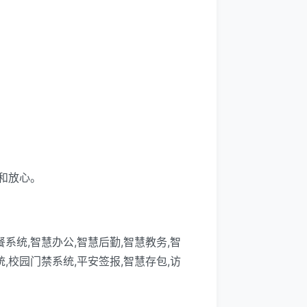
和放心。
系统,智慧办公,智慧后勤,智慧教务,智
,校园门禁系统,平安签报,智慧存包,访