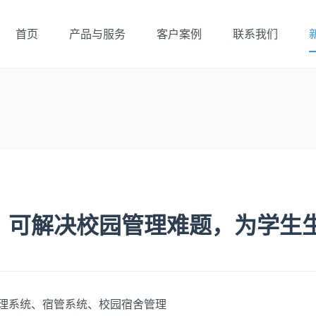
首页
产品与服务
客户案例
联系我们
，可解决校园管理难题，为学生
理系统、宿管系统、校园宿舍管理