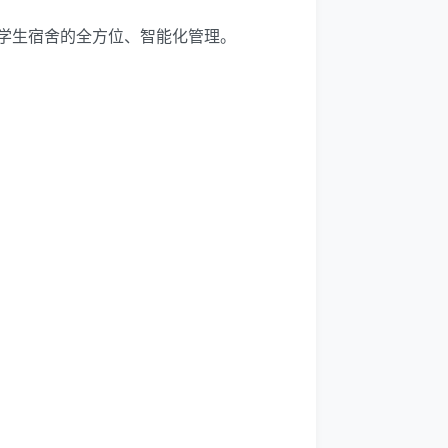
学生宿舍的全方位、智能化管理。