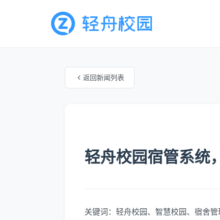
返回新闻列表
未知分类
轻舟校园宿管系统
关键词：轻舟校园、智慧校园、宿舍管