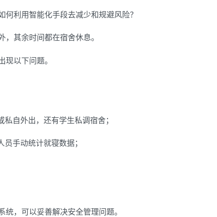
如何利用智能化手段去减少和规避风险？
外，其余时间都在宿舍休息。
出现以下问题。
寝或私自外出，还有学生私调宿舍；
理人员手动统计就寝数据；
系统，可以妥善解决安全管理问题。