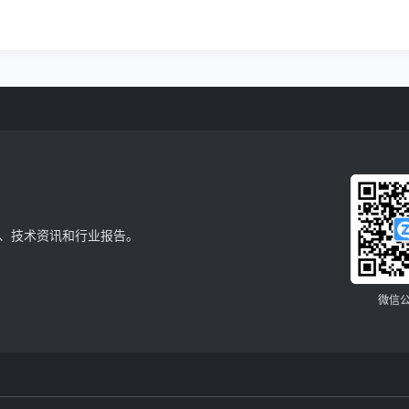
、技术资讯和行业报告。
微信