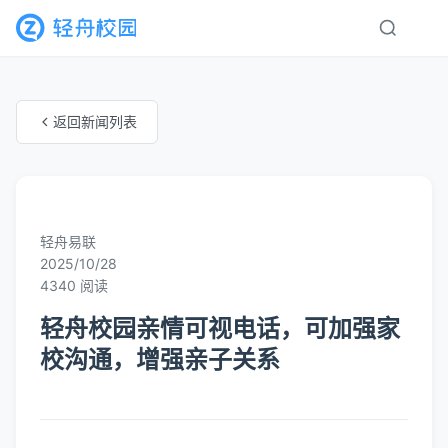
返回新闻列表
未知分类
轻舟易联
2025/10/28
4340 阅读
轻舟校园亲情可视电话，可加强家
校沟通，增强亲子关系