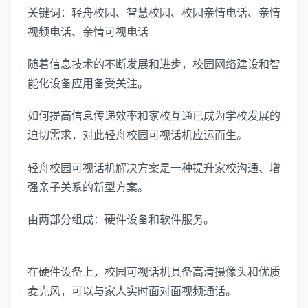
关键词：轻舟校园、智慧校园、校园亲情电话、亲情
视频电话、亲情可视电话
随着信息技术的不断发展和进步，校园网络建设和智
能化设备应用备受关注。
如何提高信息传递效率和家校互通已成为学校发展的
迫切需求，对此轻舟校园可视话机应运而生。
轻舟校园可视话机解决方案是一种提升家校沟通、增
强亲子关系的新型方案。
由两部分组成：硬件设备和软件服务。
在硬件设备上，校园可视话机具备高清摄像头和优质
麦克风，可以与家人实时面对面视频通话。