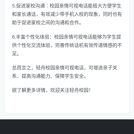
5.促进家校沟通∶校园亲情可视电话能极大方便学生
和家长通话，有效减少带手机入校的现象，同时也有
助于促进家校之间的沟通和合作。
6.丰富个性化体验：校园亲情可视电话能够为学生提
供个性化交流体验，完善传统话机有效传递情感的不
足。
总而言之，轻舟校园亲情可视电话，可增进亲子关
系、提高沟通能力、保障学生安全。
欲了解更多详情，欢迎关注轻舟校园！