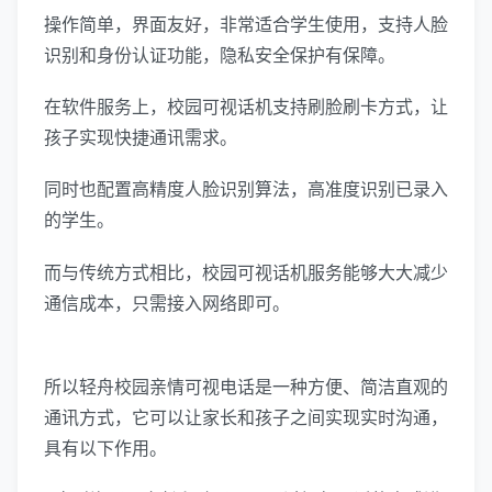
操作简单，界面友好，非常适合学生使用，支持人脸
识别和身份认证功能，隐私安全保护有保障。
在软件服务上，校园可视话机支持刷脸刷卡方式，让
孩子实现快捷通讯需求。
同时也配置高精度人脸识别算法，高准度识别已录入
的学生。
而与传统方式相比，校园可视话机服务能够大大减少
通信成本，只需接入网络即可。
所以轻舟校园亲情可视电话是一种方便、简洁直观的
通讯方式，它可以让家长和孩子之间实现实时沟通，
具有以下作用。