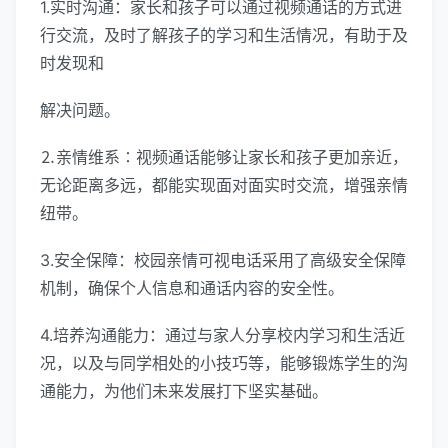
1.实时沟通：家长和孩子可以通过视频通话的方式进
行交流，及时了解孩子的学习和生活情况，有助于及
时发现和
解决问题。
⒉亲情维系∶视频通话能够让家长和孩子更加亲近，
无论距离多远，都能实现面对面实时交流，增强亲情
纽带。
3.安全保障：校园亲情可视电话采用了高级安全保障
机制，确保个人信息和通话内容的安全性。
4.培养沟通能力：通过与家人分享校内学习和生活近
况，以及与同学相处的小技巧等，能够锻炼学生的沟
通能力，为他们未来发展打下坚实基础。