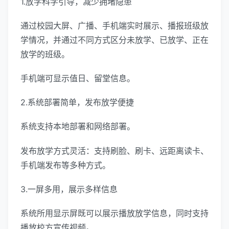
1.放学科学引导，减少拥堵隐患
通过校园大屏、广播、手机端实时展示、播报班级放
学情况，并通过不同方式区分未放学、已放学、正在
放学的班级。
手机端可显示值日、留堂信息。
2.系统部署简单，发布放学便捷
系统支持本地部署和网络部署。
发布放学方式灵活：支持刷脸、刷卡、远距离读卡、
手机端发布等多种方式。
3.一屏多用，展示多样信息
系统所用显示屏既可以展示播放放学信息，同时支持
播放校方宣传视频。