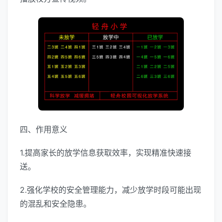
四、作用意义
1.提高家长的放学信息获取效率，实现精准快速接
送。
2.强化学校的安全管理能力，减少放学时段可能出现
的混乱和安全隐患。