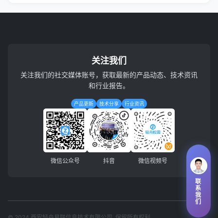
关注我们
关注我们的社交媒体账号，获取最新的产品动态、技术资讯
和行业报告。
产品更新
技术分享
行业资讯
微信公众号
抖音
微信视频号
联
系
我
们
© 2024 西安轻舟易联信息技术有限公司. 保留所有权利.