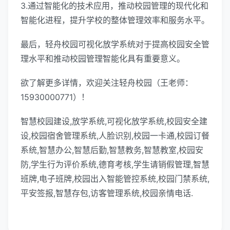
3.通过智能化的技术应用，推动校园管理的现代化和
智能化进程，提升学校的整体管理效率和服务水平。
最后，轻舟校园可视化放学系统对于提高校园安全管
理水平和推动校园管理智能化具有重要意义。
欲了解更多详情，欢迎关注轻舟校园（王老师：
15930000771）！
智慧校园建设,放学系统,可视化放学系统,校园安全建
设,校园宿舍管理系统,人脸识别,校园一卡通,校园订餐
系统,智慧办公,智慧后勤,智慧教务,智慧教室,校园安
防,学生行为评价系统,德育考核,学生请销假管理,智慧
班牌,电子班牌,校园出入智能管控系统,校园门禁系统,
平安签报,智慧存包,访客管理系统,校园亲情电话.