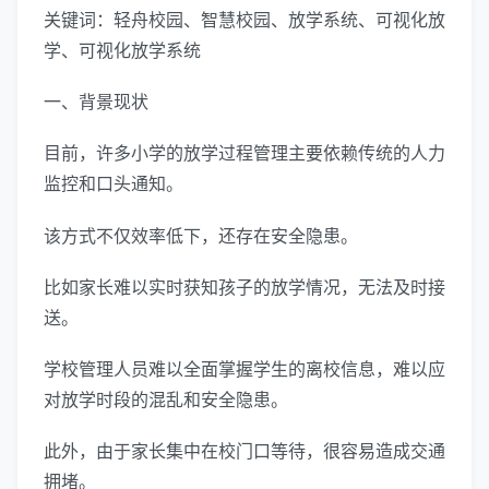
关键词：轻舟校园、智慧校园、放学系统、可视化放
学、可视化放学系统
一、背景现状
目前，许多小学的放学过程管理主要依赖传统的人力
监控和口头通知。
该方式不仅效率低下，还存在安全隐患。
比如家长难以实时获知孩子的放学情况，无法及时接
送。
学校管理人员难以全面掌握学生的离校信息，难以应
对放学时段的混乱和安全隐患。
此外，由于家长集中在校门口等待，很容易造成交通
拥堵。