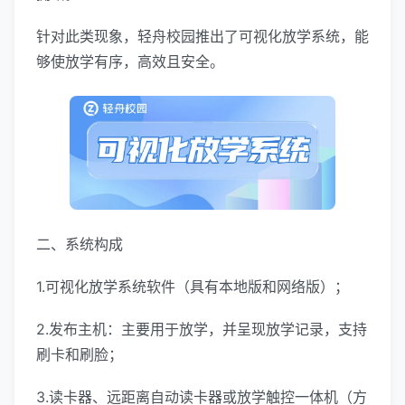
针对此类现象，轻舟校园推出了可视化放学系统，能
够使放学有序，高效且安全。
二、系统构成
1.可视化放学系统软件（具有本地版和网络版）；
2.发布主机：主要用于放学，并呈现放学记录，支持
刷卡和刷脸；
3.读卡器、远距离自动读卡器或放学触控一体机（方