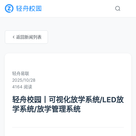
返回新闻列表
未知分类
轻舟易联
2025/10/28
4164 阅读
轻舟校园丨可视化放学系统/LED放
学系统/放学管理系统