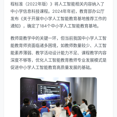
程标准（2022年版）》将人工智能相关内容纳入了
中小学信息科技课程。2024年年初，教育部办公厅
发布《关于开展中小学人工智能教育基地推荐工作的
通知》，确定了184个中小学人工智能教育基地。
教师是教学中的关键一环，但当前我国中小学人工智
能教育师资面临诸多困境，如教师数量较少、人工智
能素养薄弱、教学活动设计能力不足、课程教学内容
深度不够等，优化人工智能教育教师专业发展模式是
促进中小学人工智能教育高质量发展的基础。