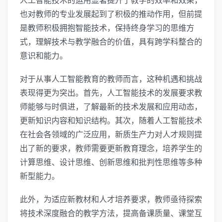
人工智能技术的运用显著提升了教学的效率和效果，
也对教师的专业发展起到了积极的推动作用，但前提
是教师积极拥抱智能技术，保持终身学习的思维方
式，理解技术与教学融合的价值，具有跨学科整合的
意识和能力。
对于从事人工智能教育的教师而言，这种机遇和挑战
表现得更为突出。首先，人工智能技术的发展要求教
师能够与时俱进，了解最新的技术发展和应用动态，
更新知识内容和知识结构。其次，随着人工智能技术
在社会各领域的广泛应用，新质生产力对人才规则提
出了新的要求，教师需要更新教育理念，培养学生的
计算思维、设计思维、创新思维和批判性思维等多种
新型能力。
此外，为适应新教材和人才培养要求，教师亟待探索
将技术深度融合的教学方法，提高备课质量、课堂互