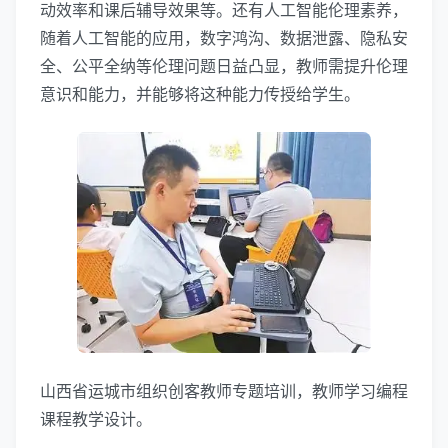
动效率和课后辅导效果等。还有人工智能伦理素养，
随着人工智能的应用，数字鸿沟、数据泄露、隐私安
全、公平全纳等伦理问题日益凸显，教师需提升伦理
意识和能力，并能够将这种能力传授给学生。
山西省运城市组织创客教师专题培训，教师学习编程
课程教学设计。