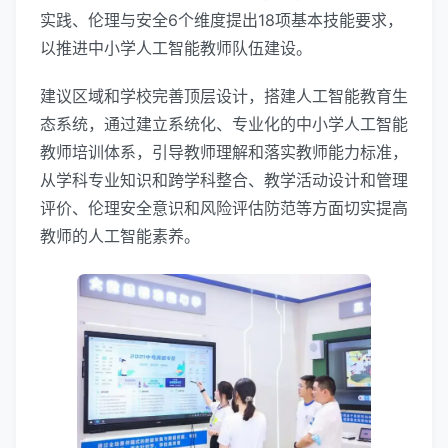
实践、伦理与安全6个维度提出18项基本技能要求，
以推进中小学人工智能教师队伍建设。
建议区域和学校完善顶层设计，搭建人工智能教育生
态系统，通过建立系统化、专业化的中小学人工智能
教师培训体系，引导教师理解和落实教师能力标准，
从学科专业知识和跨学科整合、教学活动设计和管理
评价、伦理安全意识和风险评估防范等方面切实提高
教师的人工智能素养。