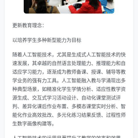
更新教育理念：
以培养学生多种新型能力为目标
随着人工智能技术，尤其是生成式人工智能技术的快
速发展，其卓越的自然语言处理能力、推理能力和自
适应学习能力，逐渐成为教师备课、授课、辅导等教
学业务的强有力工具。人工智能融入教与学涌现出多
种典型场景，如精准化学生学情分析、适应性教学资
源生成、交互式学习活动设计、自动化课堂测试评
判、差异化课后作业布置、多模态课堂实时分析、智
能化作业高效批改、多元化练习结果反馈、过程性师
生数字画像构建等。