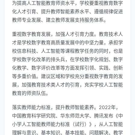
为提高人工智能教育师资水平，学校要重视教育数字
化人才引育、提升教师智能素养水平、遵循规律促进
教师专业发展、建立教师发展支持服务体系。
重视数字教育发展，加强人才引育力度。教育技术人
才是学校数字教育高质量发展中的中坚力量，承担学
校信息科技、人工智能等课程教学任务的同时，也是
学校数字化改革的排头兵，在学校数字化规划、数字
化教学、数字评价改革等方面发挥引领、实践、创新
等多重价值。建议区域和学校充分重视数字教育的发
展，加强教育技术类人才的引育，充实学校人工智能
教育的师资队伍。
落实教师能力标准，提升教师智能素养。2022年，
中国教育科学研究院、华东师范大学、腾讯发布《中
小学人工智能教师能力标准（试行）》，从人工智能
理解与意识、基本知识、基本技能、问题解决、教学