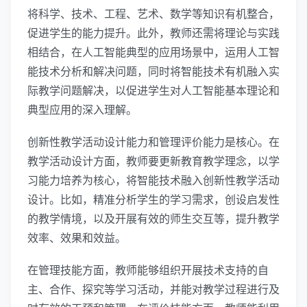
将科学、技术、工程、艺术、数学等知识有机整合，
促进学生的能力提升。此外，教师还需将理论与实践
相结合，在人工智能典型的应用场景中，运用人工智
能技术分析和解决问题，同时将智能技术有机融入实
际教学问题解决，以促进学生对人工智能基本理论和
典型应用的深入理解。
创新性教学活动设计能力和管理评价能力是核心。在
教学活动设计方面，教师要更新教育教学理念，以学
习能力培养为核心，将智能技术融入创新性教学活动
设计。比如，精准分析学生的学习需求，创设启发性
的教学情境，以及开展有效的师生交互等，提升教学
效率、效果和效益。
在管理技能方面，教师能够组织开展技术支持的自
主、合作、探究等学习活动，并能对教学过程进行及