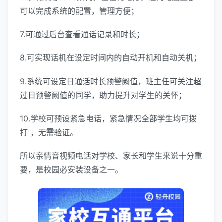
可以完成系统的配置，管理方便；
7.可通过后台查看通话记录和时长；
8.可实现话机在设定时间内的自动开机和自动关机；
9.系统可设定日通话时长预警阙值，班主任可关注超
过日预警阙值的同学，助力提升对学生的关怀；
10.学校可预设紧急电话，紧急情况全部学生均可拨
打 ，无需验证。
所以亲情音视频电话对学校、家长和学生来说十分重
要，是校园必安装设备之一。