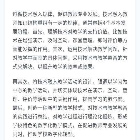
遵循技术融入规律，促进教师专业发展。技术融入教
师知识结构重组有一定的规律，通常包括4个基本发
展阶段。首先，理解技术对教学的支持价值，比如技
术在增强演示、及时互动、课堂管理、即时评价等方
面能发挥的作用。其次，运用技术解决教学问题，针
对教学中面临的具体问题，采用技术与教学整合的方
式来解决，以提升教学的效率或效果。
再其次，将技术融入教学活动的设计，强调以学习为
中心的教学活动，并切实体现技术在演示、互动、管
理、评价等活动中的关键作用，提高学习的参与度。
最后，创造一种新型的教学模式，对技术与教学融合
的实践进行总结，对教学过程进行理论化提炼，形成
学校特色的数字化教学模式，在促进教师专业发展的
同时，推动学校数字化转型。