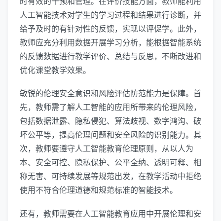
时有效的干预和管理。在评价技能方面，教师能利用
人工智能技术对学生的学习过程和结果进行诊断，并
给予及时的有针对性的反馈，实现以评促学。此外，
教师应充分利用数据开展学习分析，能根据智能系统
的反馈数据进行教学评价、总结与反思，不断改进和
优化课堂教学效果。
敏锐的伦理安全意识和风险评估防范能力是保障。首
先，教师需了解人工智能的应用所带来的伦理风险，
包括数据泄露、隐私侵犯、算法歧视、数字鸿沟、破
坏公平等，提高伦理问题和安全风险的识别能力。其
次，教师要遵守人工智能教育伦理原则，从以人为
本、安全可控、隐私保护、公平全纳、透明可释、相
称无害、可持续发展等规范出发，在教学活动中拒绝
使用不符合伦理道德和规范标准的智能技术。
还有，教师需要在人工智能教育应用中开展伦理和安