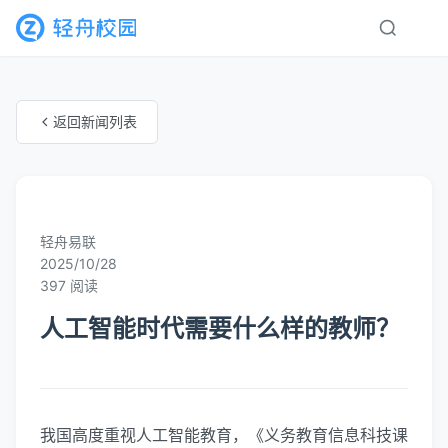
返回新闻列表
未知分类
轻舟易联
2025/10/28
397 阅读
人工智能时代需要什么样的教师？
我国高度重视人工智能教育，《义务教育信息科技课