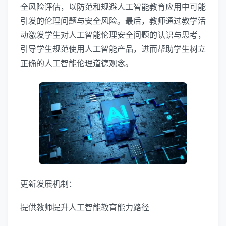
全风险评估，以防范和规避人工智能教育应用中可能
引发的伦理问题与安全风险。最后，教师通过教学活
动激发学生对人工智能伦理安全问题的认识与思考，
引导学生规范使用人工智能产品，进而帮助学生树立
正确的人工智能伦理道德观念。
更新发展机制：
提供教师提升人工智能教育能力路径