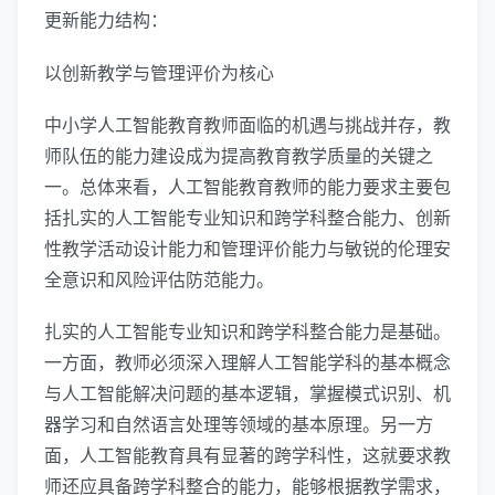
更新能力结构：
以创新教学与管理评价为核心
中小学人工智能教育教师面临的机遇与挑战并存，教
师队伍的能力建设成为提高教育教学质量的关键之
一。总体来看，人工智能教育教师的能力要求主要包
括扎实的人工智能专业知识和跨学科整合能力、创新
性教学活动设计能力和管理评价能力与敏锐的伦理安
全意识和风险评估防范能力。
扎实的人工智能专业知识和跨学科整合能力是基础。
一方面，教师必须深入理解人工智能学科的基本概念
与人工智能解决问题的基本逻辑，掌握模式识别、机
器学习和自然语言处理等领域的基本原理。另一方
面，人工智能教育具有显著的跨学科性，这就要求教
师还应具备跨学科整合的能力，能够根据教学需求，