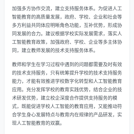
加强多方协作交流，建立支持服务体系。为促进人工
智能教育的高质量发展，政府、学校、企业和社会等
多方利益共同体应明晰角色功能，互补优势，形成协
同发展的合力。建议根据学校实际发展需求，落实人
工智能教育政策，加强政府、学校、企业等多主体协
同，建立教师发展的技术支持服务体系。
教师和学生在学习过程中遇到的问题都需要及时有效
的技术支持服务，只有统筹提升学校的技术支持服务
能力，才能有效推进学校数字化转型和人工智能教育
应用。充分发挥学校的教育实践优势，结合企业的技
术研发优势，建立校企深度合作提供支持服务的模
式，既能促进学校人工智能的教育应用，又能推动符
合学生身心发展特点与教育内在规律的产品研发，实
现人工智能教育的双赢。