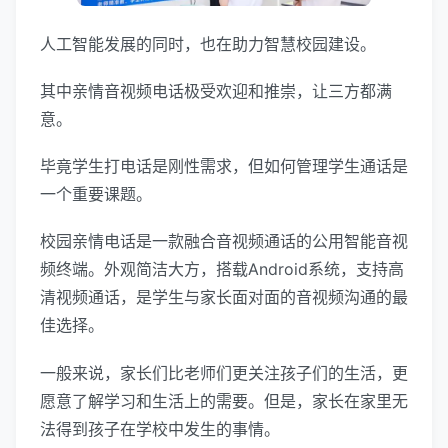
人工智能发展的同时，也在助力智慧校园建设。
其中亲情音视频电话极受欢迎和推崇，让三方都满
意。
毕竟学生打电话是刚性需求，但如何管理学生通话是
一个重要课题。
校园亲情电话是一款融合音视频通话的公用智能音视
频终端。外观简洁大方，搭载Android系统，支持高
清视频通话，是学生与家长面对面的音视频沟通的最
佳选择。
一般来说，家长们比老师们更关注孩子们的生活，更
愿意了解学习和生活上的需要。但是，家长在家里无
法得到孩子在学校中发生的事情。