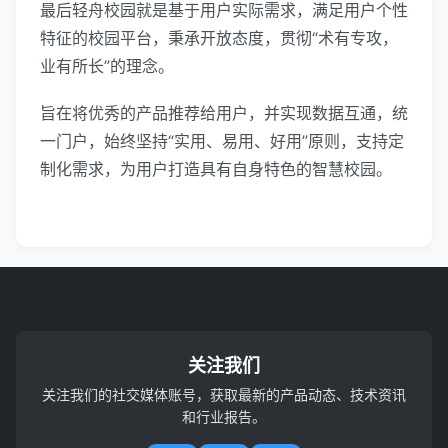
最后轻舟校园就是基于用户实际需求，满足用户个性
特征的校园平台，秉承开放态度，贯彻“术有专攻，
业有所长”的理念。
旨在将优秀的产品推荐给用户，并实现数据互通，统
一门户，始终坚持“实用、易用、好用”原则，支持定
制化需求，为用户打造具有自身特色的智慧校园。
关注我们
关注我们的社交媒体账号，获取最新的产品动态、技术资讯
和行业报告。