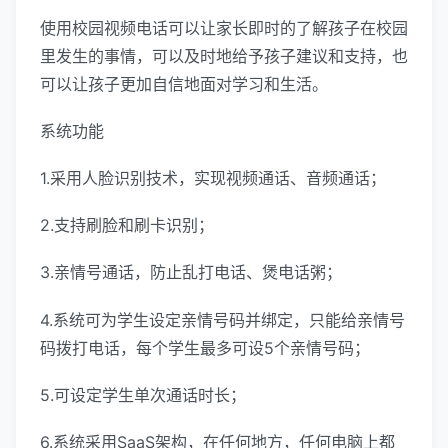
使用校园视频电话可以让家长即时的了解孩子在校园
里发生的事情，可以及时地给予孩子建议和支持，也
可以让孩子更加自信地面对学习和生活。
系统功能
1.采用人脸识别技术，实现视频通话、音频通话；
2.支持刷脸和刷卡识别；
3.亲情号通话，防止乱打电话、煲电话粥；
4.系统可为学生设定亲情号码并绑定，只能给亲情号
码拨打电话，每个学生最多可设5个亲情号码；
5.可设定学生单次通话时长；
6.系统采用SaaS架构，在任何地方，任何电脑上都