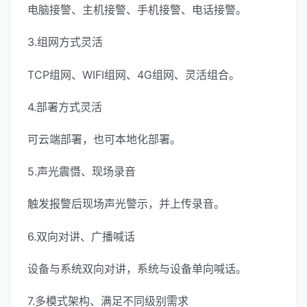
电脑接警、主机接警、手机接警、电话接警。
3.组网方式灵活
TCP组网、WIFI组网、4G组网、灵活组合。
4.部署方式灵活
可云端部署，也可本地化部署。
5.声光震慑、现场录音
触发报警后现场声光警示，并上传录音。
6.双向对讲、广播喊话
设备与系统双向对讲，系统与设备单向喊话。
7.多模式架构、满足不同级别需求