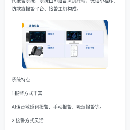
代报警系统，系统由AI语音识别终端、微信小程序、
防欺凌报警平台、接警主机构成。
系统特点
1.报警方式丰富
AI语音敏感词报警、手动报警、吸烟报警等。
2.接警方式灵活