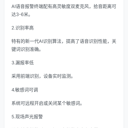
AI语音报警终端配有高灵敏度双麦克风，拾音距离可
达3-6米。
2.识别率高
特有的新一代AI识别算法，提高了语音识别性能，关
键词识别准确。
3.漏报率低
采用前端识别，设备实时监测。
4.敏感词可调
系统可远程开启或关闭某个敏感词。
5.现场声光报警