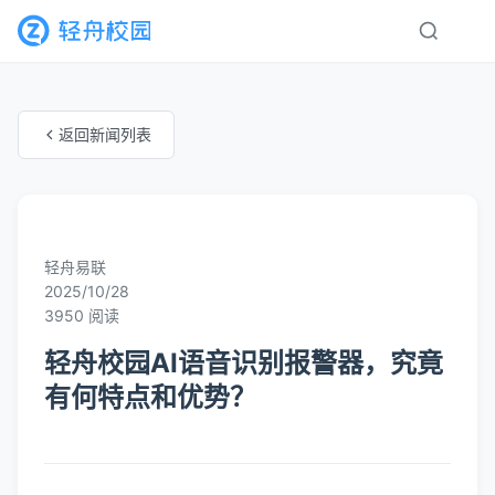
返回新闻列表
未知分类
轻舟易联
2025/10/28
3950 阅读
轻舟校园AI语音识别报警器，究竟
有何特点和优势？