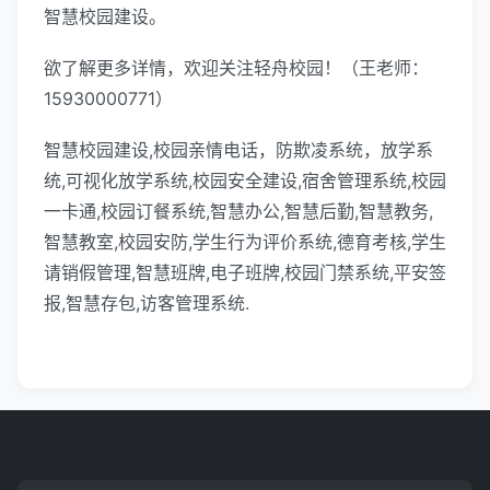
智慧校园建设。
欲了解更多详情，欢迎关注轻舟校园！（王老师：
15930000771）
智慧校园建设,校园亲情电话，防欺凌系统，放学系
统,可视化放学系统,校园安全建设,宿舍管理系统,校园
一卡通,校园订餐系统,智慧办公,智慧后勤,智慧教务,
智慧教室,校园安防,学生行为评价系统,德育考核,学生
请销假管理,智慧班牌,电子班牌,校园门禁系统,平安签
报,智慧存包,访客管理系统.