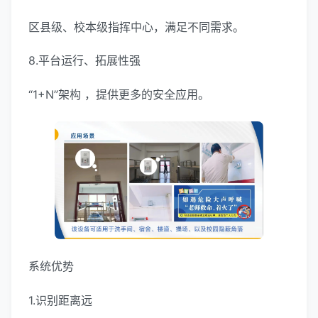
区县级、校本级指挥中心，满足不同需求。
8.平台运行、拓展性强
“1+N”架构 ，提供更多的安全应用。
系统优势
1.识别距离远