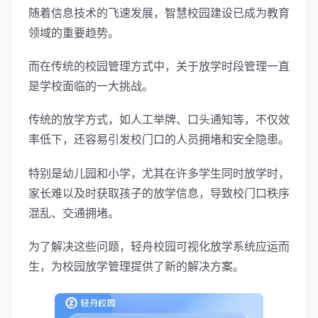
随着信息技术的飞速发展，智慧校园建设已成为教育
领域的重要趋势。
而在传统的校园管理方式中，关于放学时段管理一直
是学校面临的一大挑战。
传统的放学方式，如人工举牌、口头通知等，不仅效
率低下，还容易引发校门口的人员拥堵和安全隐患。
特别是幼儿园和小学，尤其在许多学生同时放学时，
家长难以及时获取孩子的放学信息，导致校门口秩序
混乱、交通拥堵。
为了解决这些问题，轻舟校园可视化放学系统应运而
生，为校园放学管理提供了新的解决方案。