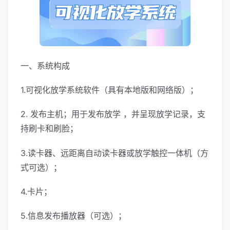
一、系统构成
1.可视化放学系统软件（具有本地版和网络版）；
2. 发布主机；用于发布放学 ，并呈现放学记录，支
持刷卡和刷脸；
3.读卡器、远距离自动读卡器或放学触控一体机（方
式可选）；
4.卡片；
5.信息发布播放器（可选）；