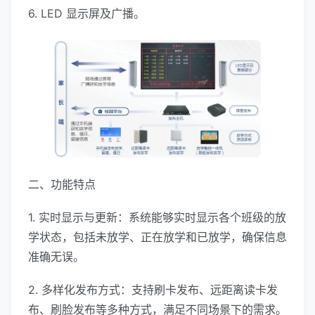
6. LED 显示屏及广播。
二、功能特点
1. 实时显示与更新：系统能够实时显示各个班级的放
学状态，包括未放学、正在放学和已放学，确保信息
准确无误。
2. 多样化发布方式：支持刷卡发布、远距离读卡发
布、刷脸发布等多种方式，满足不同场景下的需求。