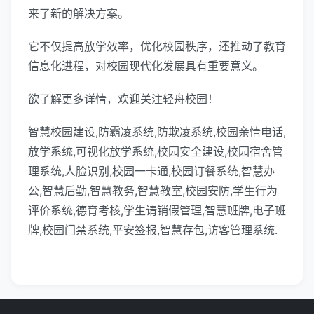
来了新的解决方案。
它不仅提高放学效率，优化校园秩序，还推动了教育
信息化进程，对校园现代化发展具有重要意义。
欲了解更多详情，欢迎关注轻舟校园！
智慧校园建设,防霸凌系统,防欺凌系统,校园亲情电话,
放学系统,可视化放学系统,校园安全建设,校园宿舍管
理系统,人脸识别,校园一卡通,校园订餐系统,智慧办
公,智慧后勤,智慧教务,智慧教室,校园安防,学生行为
评价系统,德育考核,学生请销假管理,智慧班牌,电子班
牌,校园门禁系统,平安签报,智慧存包,访客管理系统.