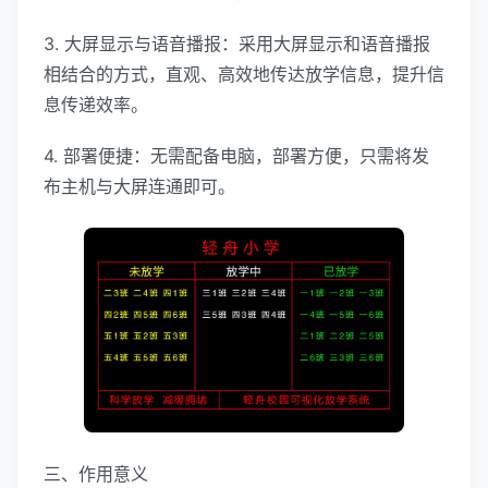
3. 大屏显示与语音播报：采用大屏显示和语音播报
相结合的方式，直观、高效地传达放学信息，提升信
息传递效率。
4. 部署便捷：无需配备电脑，部署方便，只需将发
布主机与大屏连通即可。
三、作用意义