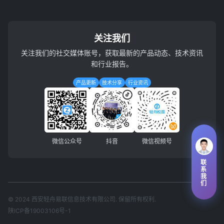
关注我们
关注我们的社交媒体账号，获取最新的产品动态、技术资讯
和行业报告。
产品更新
技术分享
行业资讯
微信公众号
抖音
微信视频号
联
系
我
们
© 2024 西安轻舟易联信息技术有限公司. 保留所有权利.
陕ICP备19003106号-1