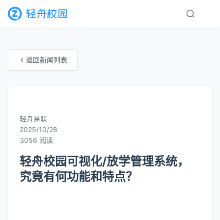
返回新闻列表
未知分类
轻舟易联
2025/10/28
3056 阅读
轻舟校园可视化/放学管理系统，
究竟有何功能和特点？