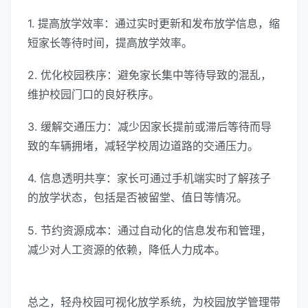
1. 提高放学效率：通过实时更新和发布放学信息，缩
短家长等待时间，提高放学效率。
2. 优化校园秩序：避免家长集中等待导致的混乱，
维护校园门口的良好秩序。
3. 缓解交通压力：减少因家长提前或滞后等待而导
致的车辆拥堵，减轻学校周边道路的交通压力。
4. 信息透明共享：家长可通过手机端实时了解孩子
的放学状态，包括是否被留堂、值日等情况。
5. 节约资源成本：通过自动化的信息发布和管理，
减少对人工资源的依赖，降低人力成本。
总之，轻舟校园可视化放学系统，为校园放学管理带