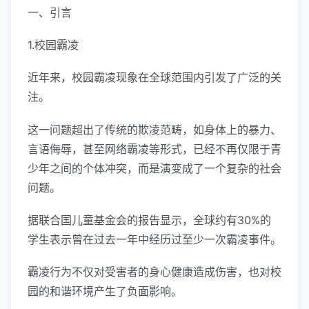
一、引言
1.校园霸凌
近年来，校园霸凌现象在全球范围内引发了广泛的关
注。
这一问题超出了传统的欺凌范畴，如身体上的暴力、
言语侮辱，甚至网络霸凌等形式，已经不再仅限于青
少年之间的个体冲突，而是演变成了一个复杂的社会
问题。
据联合国儿童基金会的报告显示，全球约有30%的
学生表示曾在过去一年中经历过至少一次霸凌事件。
霸凌行为不仅对受害者的身心健康造成伤害，也对校
园的和谐环境产生了负面影响。