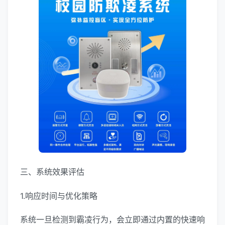
三、系统效果评估
1.响应时间与优化策略
系统一旦检测到霸凌行为，会立即通过内置的快速响