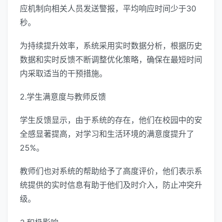
应机制向相关人员发送警报，平均响应时间少于30
秒。
为持续提升效率，系统采用实时数据分析，根据历史
数据和实时反馈不断调整优化策略，确保在最短时间
内采取适当的干预措施。
2.学生满意度与教师反馈
学生反馈显示，由于系统的存在，他们在校园中的安
全感显著提高，对学习和生活环境的满意度提升了
25%。
教师们也对系统的帮助给予了高度评价，他们表示系
统提供的实时信息有助于他们及时介入，防止冲突升
级。