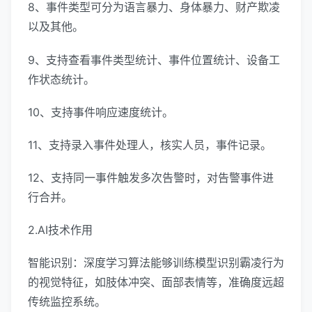
8、事件类型可分为语言暴力、身体暴力、财产欺凌
以及其他。
9、支持查看事件类型统计、事件位置统计、设备工
作状态统计。
10、支持事件响应速度统计。
11、支持录入事件处理人，核实人员，事件记录。
12、支持同一事件触发多次告警时，对告警事件进
行合并。
2.AI技术作用
智能识别：深度学习算法能够训练模型识别霸凌行为
的视觉特征，如肢体冲突、面部表情等，准确度远超
传统监控系统。