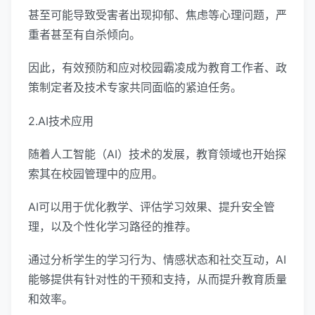
甚至可能导致受害者出现抑郁、焦虑等心理问题，严
重者甚至有自杀倾向。
因此，有效预防和应对校园霸凌成为教育工作者、政
策制定者及技术专家共同面临的紧迫任务。
2.AI技术应用
随着人工智能（AI）技术的发展，教育领域也开始探
索其在校园管理中的应用。
AI可以用于优化教学、评估学习效果、提升安全管
理，以及个性化学习路径的推荐。
通过分析学生的学习行为、情感状态和社交互动，AI
能够提供有针对性的干预和支持，从而提升教育质量
和效率。