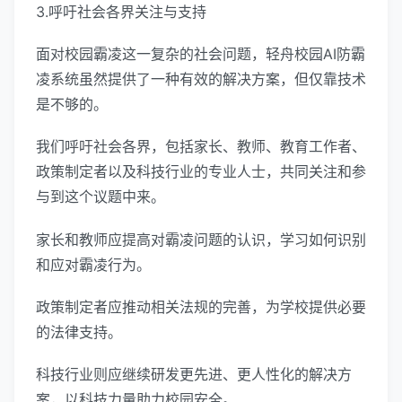
3.呼吁社会各界关注与支持
面对校园霸凌这一复杂的社会问题，轻舟校园AI防霸
凌系统虽然提供了一种有效的解决方案，但仅靠技术
是不够的。
我们呼吁社会各界，包括家长、教师、教育工作者、
政策制定者以及科技行业的专业人士，共同关注和参
与到这个议题中来。
家长和教师应提高对霸凌问题的认识，学习如何识别
和应对霸凌行为。
政策制定者应推动相关法规的完善，为学校提供必要
的法律支持。
科技行业则应继续研发更先进、更人性化的解决方
案，以科技力量助力校园安全。