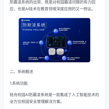
防霸凌系统的出现，既是对校园霸凌问题的有力回
应，也是AI技术在教育领域深度应用的又一例证。
二、系统概述
1.系统功能
轻舟校园AI防霸凌系统是一款集成了人工智能技术的
全方位校园安全管理解决方案。