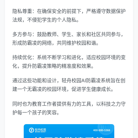
隐私尊重：在确保安全的前提下，严格遵守数据保护
法规，不侵犯学生的个人隐私。
多方参与：鼓励教师、学生、家长和社区共同参与，
形成防霸凌的网络，共同维护校园和谐。
持续优化：系统不断学习和进化，适应校园环境的变
化，提升防霸凌策略的精准度和效果。
通过这些功能和设计，轻舟校园AI防霸凌系统旨在创
建一个无霸凌的校园环境，促进学生健康成长。
同时也为教育工作者提供有力的工具，以科技之力守
护每一个孩子的笑容。