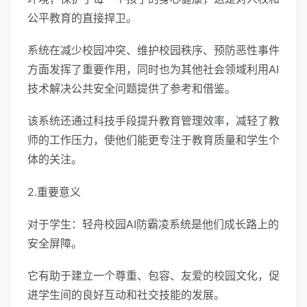
公平教育的直接捍卫。
系统在减少校园冲突、维护校园秩序、预防恶性事件
方面发挥了重要作用，同时也为其他社会领域利用AI
技术解决公共安全问题提供了参考和借鉴。
该系统还通过科技手段提升教育管理效率，减轻了教
师的工作压力，使他们能更专注于教育质量和学生个
体的关注。
2.重要意义
对于学生：轻舟校园AI防霸凌系统是他们成长路上的
安全屏障。
它有助于建立一个尊重、包容、友爱的校园文化，促
进学生间的良好互动和社交技能的发展。