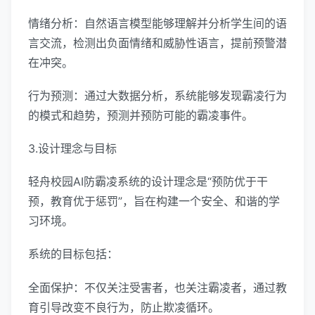
情绪分析：自然语言模型能够理解并分析学生间的语
言交流，检测出负面情绪和威胁性语言，提前预警潜
在冲突。
行为预测：通过大数据分析，系统能够发现霸凌行为
的模式和趋势，预测并预防可能的霸凌事件。
3.设计理念与目标
轻舟校园AI防霸凌系统的设计理念是“预防优于干
预，教育优于惩罚”，旨在构建一个安全、和谐的学
习环境。
系统的目标包括：
全面保护：不仅关注受害者，也关注霸凌者，通过教
育引导改变不良行为，防止欺凌循环。