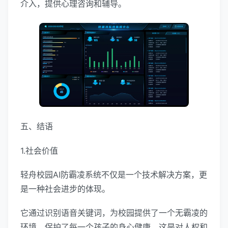
介入，提供心理咨询和辅导。
五、结语
1.社会价值
轻舟校园AI防霸凌系统不仅是一个技术解决方案，更
是一种社会进步的体现。
它通过识别语音关键词，为校园提供了一个无霸凌的
环境，保护了每一个孩子的身心健康，这是对人权和