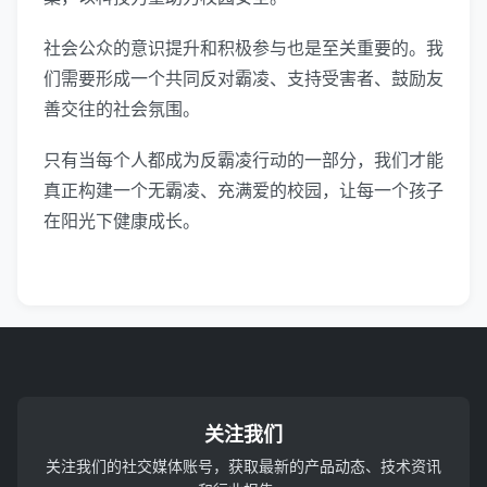
社会公众的意识提升和积极参与也是至关重要的。我
们需要形成一个共同反对霸凌、支持受害者、鼓励友
善交往的社会氛围。
只有当每个人都成为反霸凌行动的一部分，我们才能
真正构建一个无霸凌、充满爱的校园，让每一个孩子
在阳光下健康成长。
关注我们
关注我们的社交媒体账号，获取最新的产品动态、技术资讯