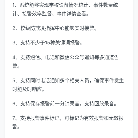
1、系统能够实现学校设备情况统计、事件数量统
计、接警效率监督、事件详情查看。
2、校级防欺凌指挥中心能够实时接警。
3、支持不少于15种关键词报警。
4、支持短信、电话和微信公众号通知等多通道告
警。
5、支持同时电话通知多个相关人员，确保事件发生
时能及时响应。
6、支持保存报警前一分钟录音，支持回放录音。
7、支持报警事件标记，可标记为有效报警和无效报
警。