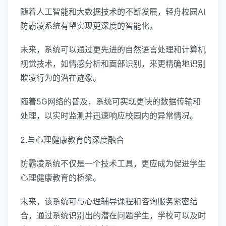
随着人工智能和大数据技术的不断发展，轻舟校园AI
防霸凌系统有望实现更深度的智能化。
未来，系统可以通过更先进的自然语言处理和计算机
视觉技术，如情感分析和面部识别，来更精确地识别
欺凌行为的潜在迹象。
随着5G网络的普及，系统可实现更快的数据传输和
处理，以实时监测并迅速响应校园内的异常情况。
2.与心理健康教育的深度融合
防霸凌系统不仅是一个技术工具，更应成为促进学生
心理健康教育的桥梁。
未来，该系统可与心理辅导课程和咨询服务紧密结
合，通过系统识别出的潜在问题学生，学校可以及时