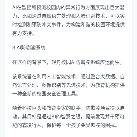
AI在监控和预测校园内的异常行为方面展现出巨大潜
力，比如通过自然语言处理和人脸识别技术，可以实
时检测和预防冲突事件，为构建和谐的校园环境提供
有力支持。
3.AI防霸凌系统
在这样的背景下，轻舟校园AI防霸凌系统应运而生。
该系统旨在利用人工智能技术，通过整合大数据、自
然语言处理、图像识别等先进技术，为教育机构提供
一种全新的校园安全管理工具。
随着科技巨头和教育专家的联手，防欺凌项目得以启
动，其目标是通过AI的智慧之眼，提前发现并干预可
能的霸凌行为，保护每一个孩子免受欺凌的困扰。