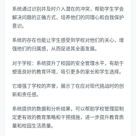
系统通过识别并及时介入潜在的冲突，帮助学生学会
解决问题的正确方式，培养他们的同理心和自我保护
意识。
系统的存在也能让学生感受到学校对他们的关心，增
强他们的归属感，从而促进其全面发展。
对于学校：系统提升了校园的安全管理水平，有助于
塑造良好的教育环境，吸引更多的家长和学生选择。
它增强了学校的声誉，展示了在应对现代挑战时的创
新和责任感。
系统提供的数据和分析结果，可以帮助学校管理层制
定更有效的教育策略和干预措施，进一步提升教育质
量和校园生活质量。