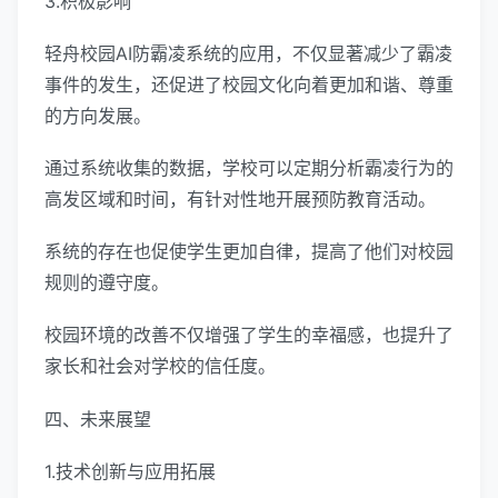
3.积极影响
轻舟校园AI防霸凌系统的应用，不仅显著减少了霸凌
事件的发生，还促进了校园文化向着更加和谐、尊重
的方向发展。
通过系统收集的数据，学校可以定期分析霸凌行为的
高发区域和时间，有针对性地开展预防教育活动。
系统的存在也促使学生更加自律，提高了他们对校园
规则的遵守度。
校园环境的改善不仅增强了学生的幸福感，也提升了
家长和社会对学校的信任度。
四、未来展望
1.技术创新与应用拓展