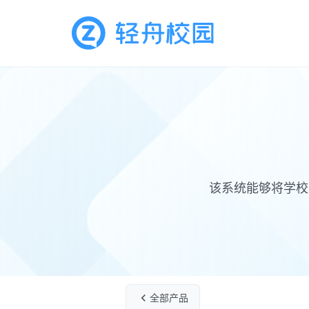
该系统能够将学校
全部产品