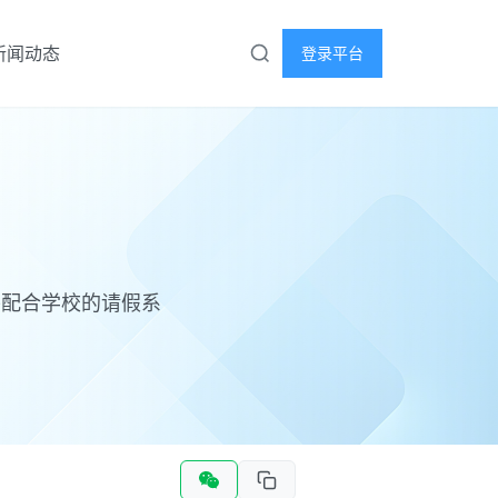
新闻动态
登录平台
并配合学校的请假系