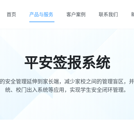
首页
产品与服务
客户案例
联系我们
平安签报系统
的安全管理延伸到家长端，减少家校之间的管理盲区，
统、校门出入系统等应用，实现学生安全闭环管理。