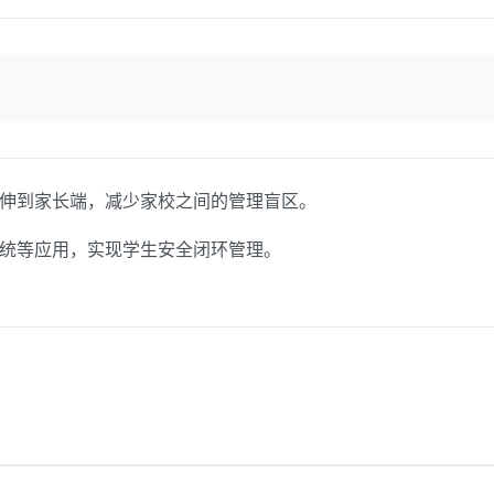
伸到家长端，减少家校之间的管理盲区。
统等应用，实现学生安全闭环管理。