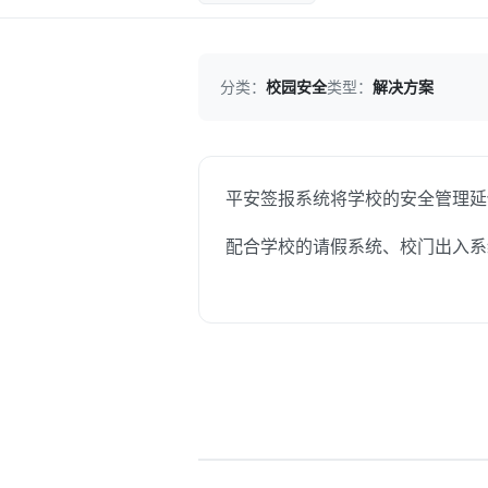
分类：
校园安全
类型：
解决方案
平安签报系统将学校的安全管理延
配合学校的请假系统、校门出入系